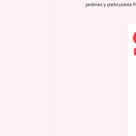
jardines y particulares 