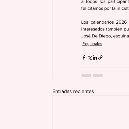
a todos los participa
felicitamos por la inici
Los calendarios 2026 
interesados también pued
José De Diego, esquina
Regionales
Entradas recientes