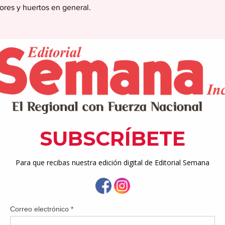
flores y huertos en general.