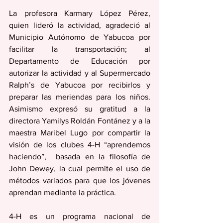
La profesora Karmary López Pérez, 
quien lideró la actividad, agradeció al 
Municipio Autónomo de Yabucoa por 
facilitar la transportación; al 
Departamento de Educación por 
autorizar la actividad y al Supermercado 
Ralph’s de Yabucoa por recibirlos y 
preparar las meriendas para los niños. 
Asimismo expresó su gratitud a la 
directora Yamilys Roldán Fontánez y a la 
maestra Maribel Lugo por compartir la 
visión de los clubes 4-H “aprendemos 
haciendo”,  basada en la filosofía de 
John Dewey, la cual permite el uso de 
métodos variados para que los jóvenes 
aprendan mediante la práctica.
4-H es un programa nacional de 