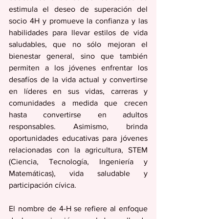
estimula el deseo de superación del 
socio 4H y promueve la confianza y las 
habilidades para llevar estilos de vida 
saludables, que no sólo mejoran el 
bienestar general, sino que también 
permiten a los jóvenes enfrentar los 
desafíos de la vida actual y convertirse 
en líderes en sus vidas, carreras y 
comunidades a medida que crecen 
hasta convertirse en adultos 
responsables. Asimismo, brinda 
oportunidades educativas para jóvenes 
relacionadas con la agricultura, STEM 
(Ciencia, Tecnología, Ingeniería y  
Matemáticas), vida saludable y 
participación cívica.
El nombre de 4-H se refiere al enfoque 