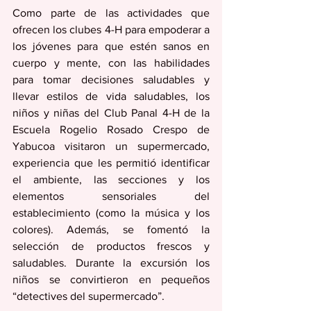
Como parte de las actividades que 
ofrecen los clubes 4-H para empoderar a 
los jóvenes para que estén sanos en  
cuerpo y mente, con las habilidades 
para tomar decisiones saludables y 
llevar estilos de vida saludables, los 
niños y niñas del Club Panal 4-H de la 
Escuela Rogelio Rosado Crespo de 
Yabucoa visitaron un supermercado, 
experiencia que les permitió identificar 
el ambiente, las secciones y los 
elementos sensoriales del 
establecimiento (como la música y los 
colores). Además, se fomentó la 
selección de productos frescos y 
saludables. Durante la excursión los 
niños se convirtieron en pequeños 
“detectives del supermercado”.