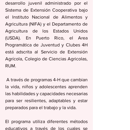
desarrollo juvenil administrado por el 
Sistema de Extensión Cooperativa bajo 
el Instituto Nacional de Alimentos y 
Agricultura (NIFA) y el Departamento de 
Agricultura de los Estados Unidos 
(USDA). En Puerto Rico, el Area 
Programática de Juventud y Clubes 4H 
está adscrita al Servicio de Extensión 
Agrícola, Colegio de Ciencias Agricolas, 
RUM.
 A través de programas 4-H que cambian 
la vida, niños y adolescentes aprenden 
las habilidades y capacidades necesarias 
para ser resilientes, adaptables y estar 
preparados para el trabajo y la vida. 
El programa utiliza diferentes métodos 
educativos a través de los cuales se 