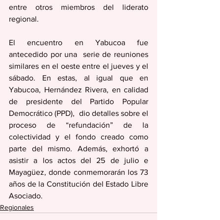
entre otros miembros del liderato 
regional.
El encuentro en Yabucoa fue 
antecedido por una  serie de reuniones 
similares en el oeste entre el jueves y el 
sábado. En estas, al igual que en 
Yabucoa, Hernández Rivera, en calidad 
de presidente del Partido Popular 
Democrático (PPD),  dio detalles sobre el 
proceso de “refundación” de la 
colectividad y el fondo creado como 
parte del mismo. Además, exhortó a 
asistir a los actos del 25 de julio e 
Mayagüez, donde conmemorarán los 73 
años de la Constitución del Estado Libre 
Asociado.
Regionales