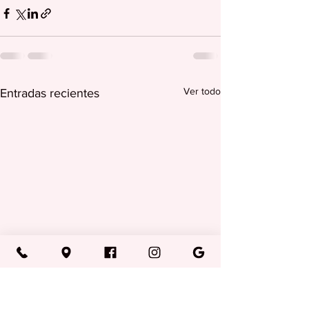
Ver todo
Entradas recientes