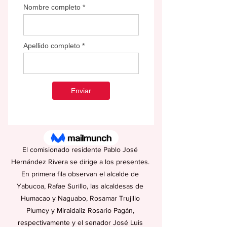
El comisionado residente Pablo José 
Hernández Rivera se dirige a los presentes. 
En primera fila observan el alcalde de 
Yabucoa, Rafae Surillo, las alcaldesas de 
Humacao y Naguabo, Rosamar Trujillo 
Plumey y Miraidaliz Rosario Pagán, 
respectivamente y el senador José Luis 