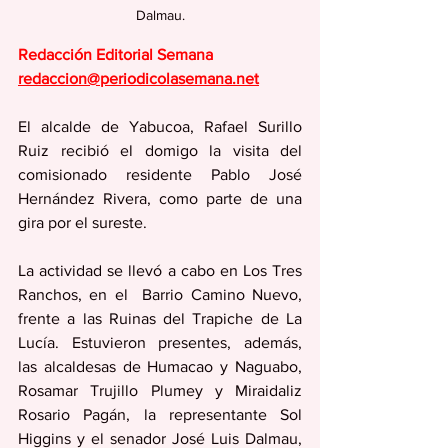
Dalmau.
Redacción Editorial Semana
redaccion@periodicolasemana.net
El alcalde de Yabucoa, Rafael Surillo 
Ruiz recibió el domigo la visita del 
comisionado residente Pablo José 
Hernández Rivera, como parte de una 
gira por el sureste. 
La actividad se llevó a cabo en Los Tres 
Ranchos, en el  Barrio Camino Nuevo, 
frente a las Ruinas del Trapiche de La 
Lucía. Estuvieron presentes, además,  
las alcaldesas de Humacao y Naguabo, 
Rosamar Trujillo Plumey y Miraidaliz 
Rosario Pagán, la representante Sol 
Higgins y el senador José Luis Dalmau, 