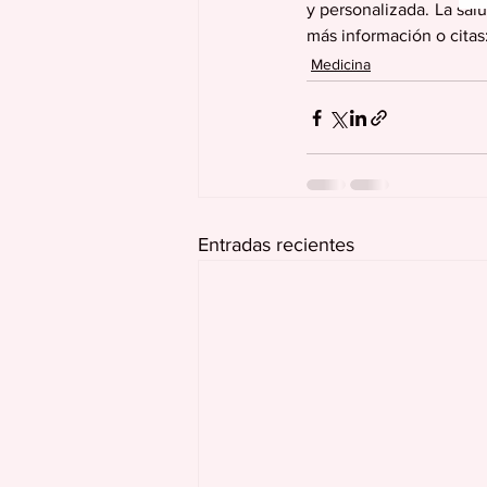
y personalizada. La salu
más información o citas:
Medicina
Entradas recientes