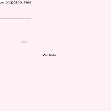
on propósito. Para 
Ver todo