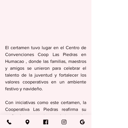
El certamen tuvo lugar en el Centro de 
Convenciones Coop Las Piedras en 
Humacao , donde las familias, maestros 
y amigos se unieron para celebrar el 
talento de la juventud y fortalecer los 
valores cooperativos en un ambiente 
festivo y navideño.
Con iniciativas como este certamen, la 
Cooperativa Las Piedras reafirma su 
profundo compromiso con la juventud y 
con la comunidad, reconociendo que 