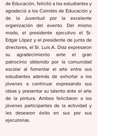
de Educación, felicitó a los estudiantes y 
agradeció a los Comités de Educación y 
de la Juventud por la excelente 
organización del evento. Del mismo 
modo, el presidente ejecutivo el Sr. 
Edgar López y el presidente de junta de 
directores, el Sr. Luis A. Díaz expresaron 
su agradecimiento ante el gran 
patrocinio obtenido por la comunidad 
escolar al fomentar el arte entre sus 
estudiantes además de exhortar a los 
jóvenes a continuar expresando sus 
ideas y presentar su talento ante el arte 
de la pintura. Ambos felicitaron a los 
jóvenes participantes de la actividad y 
les desearon éxito en sus por sus 
ejecutorias.