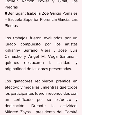
Escuela Ramón Power y Giralt, Las 
Piedras
●3er lugar : Isabella Zoé García Pomales 
– Escuela Superior Florencia García, Las 
Piedras
Los trabajos fueron evaluados por un 
jurado compuesto por los artistas 
Kalianny Serrano Viera , José Luis 
Camacho y Ángel M. Vega Santana , 
quienes destacaron la calidad y 
originalidad de las obras presentadas.
Los ganadores recibieron premios en 
efectivo y medallas , mientras que todos 
los participantes fueron reconocidos con 
un certificado por su esfuerzo y 
dedicación. Durante la actividad, 
Mildred Zayas , presidenta del Comité 