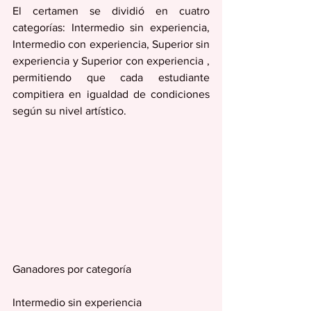
El certamen se dividió en cuatro 
categorías: Intermedio sin experiencia, 
Intermedio con experiencia, Superior sin 
experiencia y Superior con experiencia , 
permitiendo que cada estudiante 
compitiera en igualdad de condiciones 
según su nivel artístico.
Ganadores por categoría
Intermedio sin experiencia