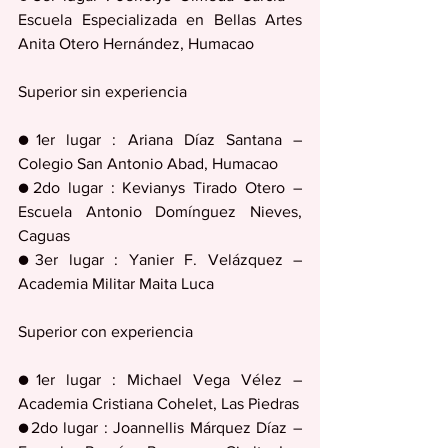
Escuela Especializada en Bellas Artes 
Anita Otero Hernández, Humacao
Superior sin experiencia
●1er lugar : Ariana Díaz Santana – 
Colegio San Antonio Abad, Humacao
●2do lugar : Kevianys Tirado Otero – 
Escuela Antonio Domínguez Nieves, 
Caguas
●3er lugar : Yanier F. Velázquez – 
Academia Militar Maita Luca
Superior con experiencia
●1er lugar : Michael Vega Vélez – 
Academia Cristiana Cohelet, Las Piedras
●2do lugar : Joannellis Márquez Díaz – 