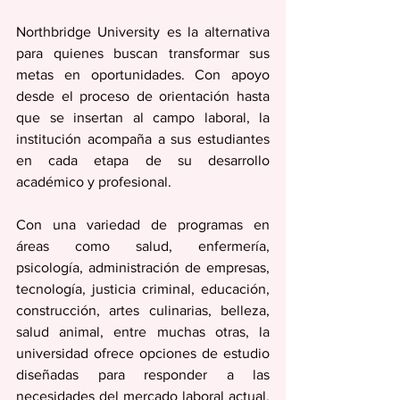
Northbridge University es la alternativa 
para quienes buscan transformar sus 
metas en oportunidades. Con apoyo 
desde el proceso de orientación hasta 
que se insertan al campo laboral, la 
institución acompaña a sus estudiantes 
en cada etapa de su desarrollo 
académico y profesional.
Con una variedad de programas en 
áreas como salud, enfermería, 
psicología, administración de empresas, 
tecnología, justicia criminal, educación, 
construcción, artes culinarias, belleza, 
salud animal, entre muchas otras, la 
universidad ofrece opciones de estudio 
diseñadas para responder a las 
necesidades del mercado laboral actual. 