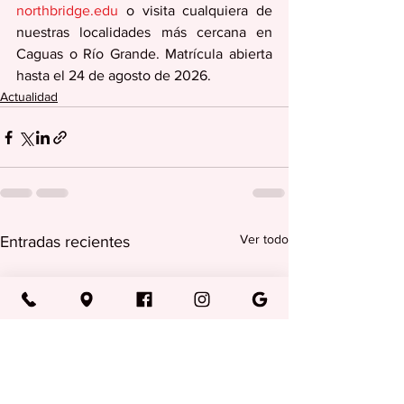
northbridge.edu
 o visita cualquiera de 
nuestras localidades más cercana en 
Caguas o Río Grande. Matrícula abierta 
hasta el 24 de agosto de 2026.
Actualidad
Ver todo
Entradas recientes