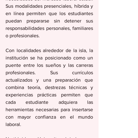
Sus modalidades presenciales, híbrida y 
en línea permiten que los estudiantes 
puedan prepararse sin detener sus 
responsabilidades personales, familiares 
o profesionales.
Con localidades alrededor de la isla, la 
institución se ha posicionado como un 
puente entre los sueños y las carreras 
profesionales. Sus currículos 
actualizados y una preparación que 
combina teoría, destrezas técnicas y 
experiencias prácticas permiten que 
cada estudiante adquiera las 
herramientas necesarias para insertarse 
con mayor confianza en el mundo 
laboral.