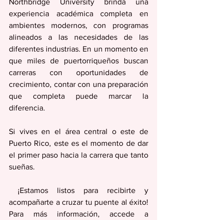
Northbridge University brinda una 
experiencia académica completa en 
ambientes modernos, con programas 
alineados a las necesidades de las 
diferentes industrias. En un momento en 
que miles de puertorriqueños buscan 
carreras con oportunidades de 
crecimiento, contar con una preparación 
que completa puede marcar la 
diferencia. 
Si vives en el área central o este de 
Puerto Rico, este es el momento de dar 
el primer paso hacia la carrera que tanto 
sueñas. 
 ¡Estamos listos para recibirte y 
acompañarte a cruzar tu puente al éxito! 
Para más información, accede a 