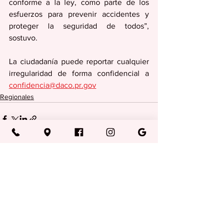
conforme a la ley, como parte de los 
esfuerzos para prevenir accidentes y 
proteger la seguridad de todos”, 
sostuvo.
La ciudadanía puede reportar cualquier 
irregularidad de forma confidencial a 
confidencia@daco.pr.gov
Regionales
Ver todo
Entradas recientes