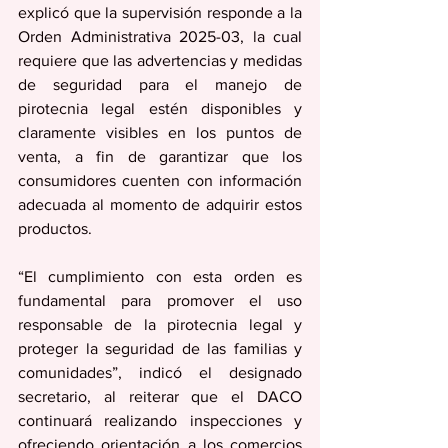
explicó que la supervisión responde a la 
Orden Administrativa 2025-03, la cual 
requiere que las advertencias y medidas 
de seguridad para el manejo de 
pirotecnia legal estén disponibles y 
claramente visibles en los puntos de 
venta, a fin de garantizar que los 
consumidores cuenten con información 
adecuada al momento de adquirir estos 
productos.
“El cumplimiento con esta orden es 
fundamental para promover el uso 
responsable de la pirotecnia legal y 
proteger la seguridad de las familias y 
comunidades”, indicó el designado 
secretario, al reiterar que el DACO 
continuará realizando inspecciones y 
ofreciendo orientación a los comercios 