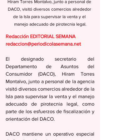
Hiram Torres Montalvo, junto a personal de 
DACO, visitó diversos comercios alrededor 
de la Isla para supervisar la venta y el 
manejo adecuado de pirotecnia legal.
Redacción EDITORIAL SEMANA
redaccion@periodicolasemana.net
El designado secretario del 
Departamento de Asuntos del 
Consumidor (DACO), Hiram Torres 
Montalvo, junto a personal de la agencia 
visitó diversos comercios alrededor de la 
Isla para supervisar la venta y el manejo 
adecuado de pirotecnia legal, como 
parte de los esfuerzos de fiscalización y 
orientación del DACO.
DACO mantiene un operativo especial 