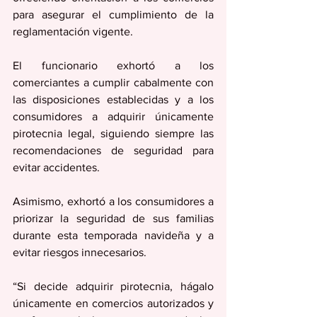
para asegurar el cumplimiento de la 
reglamentación vigente.
El funcionario exhortó a los 
comerciantes a cumplir cabalmente con 
las disposiciones establecidas y a los 
consumidores a adquirir únicamente 
pirotecnia legal, siguiendo siempre las 
recomendaciones de seguridad para 
evitar accidentes.
Asimismo, exhortó a los consumidores a 
priorizar la seguridad de sus familias 
durante esta temporada navideña y a 
evitar riesgos innecesarios.
“Si decide adquirir pirotecnia, hágalo 
únicamente en comercios autorizados y 