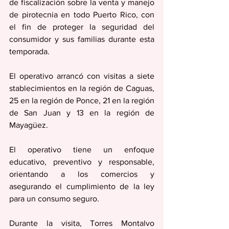
de fiscalización sobre la venta y manejo 
de pirotecnia en todo Puerto Rico, con 
el fin de proteger la seguridad del 
consumidor y sus familias durante esta 
temporada.
El operativo arrancó con visitas a siete 
stablecimientos en la región de Caguas, 
25 en la región de Ponce, 21 en la región 
de San Juan y 13 en la región de 
Mayagüez.
El operativo tiene un enfoque 
educativo, preventivo y responsable, 
orientando a los comercios y 
asegurando el cumplimiento de la ley 
para un consumo seguro.
Durante la visita, Torres Montalvo 