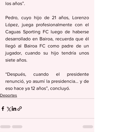
los años”.
Pedro, cuyo hijo de 21 años, Lorenzo 
López, juega profesionalmente con el 
Caguas Sporting FC luego de haberse 
desarrollado en Bairoa, recuerda que él 
llegó al Bairoa FC como padre de un 
jugador, cuando su hijo tendría unos 
siete años.
“Después, cuando el presidente 
renunció, yo asumí la presidencia… y de 
eso hace ya 12 años”, concluyó.
Deportes