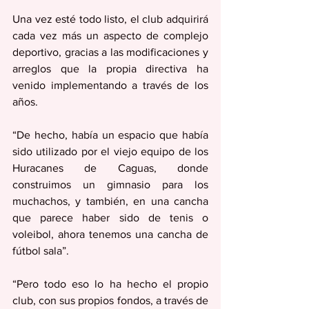
Una vez esté todo listo, el club adquirirá 
cada vez más un aspecto de complejo 
deportivo, gracias a las modificaciones y 
arreglos que la propia directiva ha 
venido implementando a través de los 
años.
“De hecho, había un espacio que había 
sido utilizado por el viejo equipo de los 
Huracanes de Caguas, donde 
construimos un gimnasio para los 
muchachos, y también, en una cancha 
que parece haber sido de tenis o 
voleibol, ahora tenemos una cancha de 
fútbol sala”.
“Pero todo eso lo ha hecho el propio 
club, con sus propios fondos, a través de 