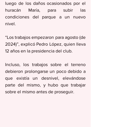
luego de los daños ocasionados por el 
huracán María, para subir las 
condiciones del parque a un nuevo 
nivel.
“Los trabajos empezaron para agosto (de 
2024)”, explicó Pedro López, quien lleva 
12 años en la presidencia del club.
Incluso, los trabajos sobre el terreno 
debieron prolongarse un poco debido a 
que existía un desnivel, elevándose 
parte del mismo, y hubo que trabajar 
sobre el mismo antes de proseguir.