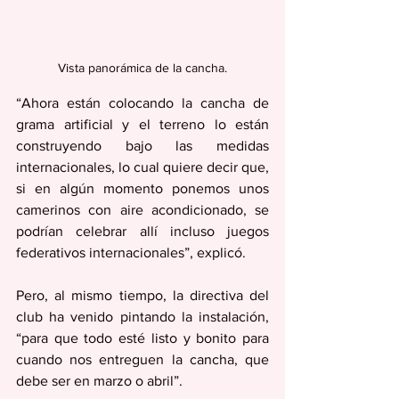
Vista panorámica de la cancha.
“Ahora están colocando la cancha de 
grama artificial y el terreno lo están 
construyendo bajo las medidas 
internacionales, lo cual quiere decir que, 
si en algún momento ponemos unos 
camerinos con aire acondicionado, se 
podrían celebrar allí incluso juegos 
federativos internacionales”, explicó.
Pero, al mismo tiempo, la directiva del 
club ha venido pintando la instalación, 
“para que todo esté listo y bonito para 
cuando nos entreguen la cancha, que 
debe ser en marzo o abril”.