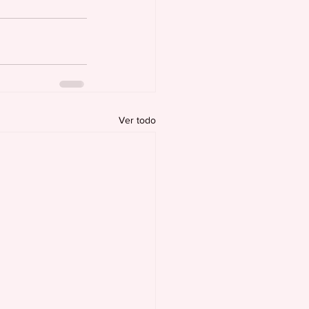
Ver todo