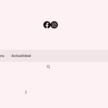
ura
Actualidad