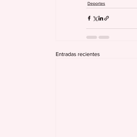
Deportes
Entradas recientes