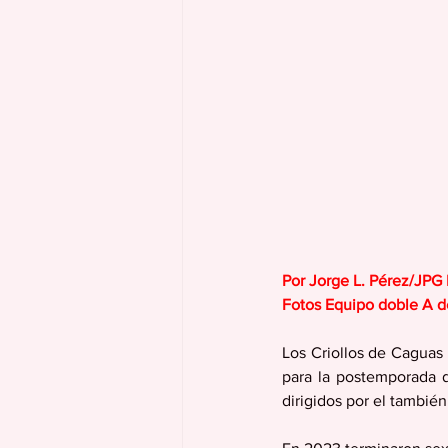
Por Jorge L. Pérez/JPG
Fotos Equipo doble A 
Los Criollos de Caguas
para la postemporada d
dirigidos por el tambié