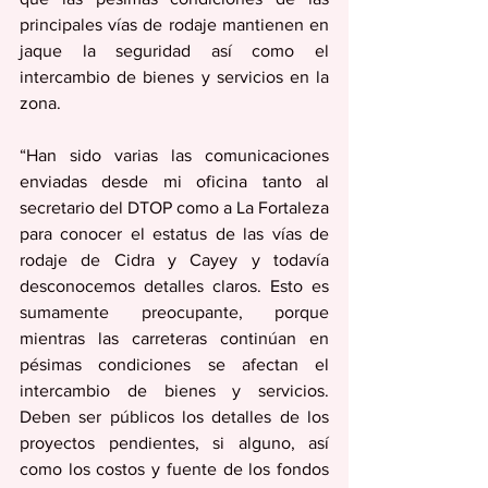
principales vías de rodaje mantienen en 
jaque la seguridad así como el 
intercambio de bienes y servicios en la 
zona.
“Han sido varias las comunicaciones 
enviadas desde mi oficina tanto al 
secretario del DTOP como a La Fortaleza 
para conocer el estatus de las vías de 
rodaje de Cidra y Cayey y todavía 
desconocemos detalles claros. Esto es 
sumamente preocupante, porque 
mientras las carreteras continúan en 
pésimas condiciones se afectan el 
intercambio de bienes y servicios. 
Deben ser públicos los detalles de los 
proyectos pendientes, si alguno, así 
como los costos y fuente de los fondos 