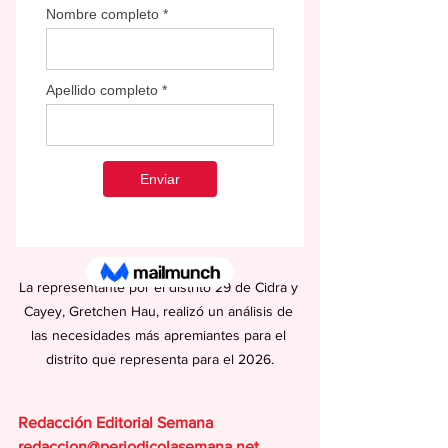
La representante por el distrito 29 de Cidra y 
Cayey, Gretchen Hau, realizó un análisis de 
las necesidades más apremiantes para el 
distrito que representa para el 2026.
Redacción Editorial Semana
redaccion@periodicolasemana.net