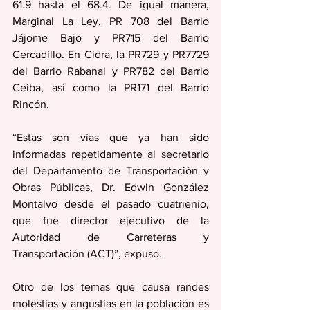
61.9 hasta el 68.4. De igual manera, 
Marginal La Ley, PR 708 del Barrio 
Jájome Bajo y PR715 del Barrio 
Cercadillo. En Cidra, la PR729 y PR7729 
del Barrio Rabanal y PR782 del Barrio 
Ceiba, así como la PR171 del Barrio 
Rincón. 
“Estas son vías que ya han sido 
informadas repetidamente al secretario 
del Departamento de Transportación y 
Obras Públicas, Dr. Edwin González 
Montalvo desde el pasado cuatrienio, 
que fue director ejecutivo de la 
Autoridad de Carreteras y 
Transportación (ACT)”, expuso. 
Otro de los temas que causa randes 
molestias y angustias en la población es 