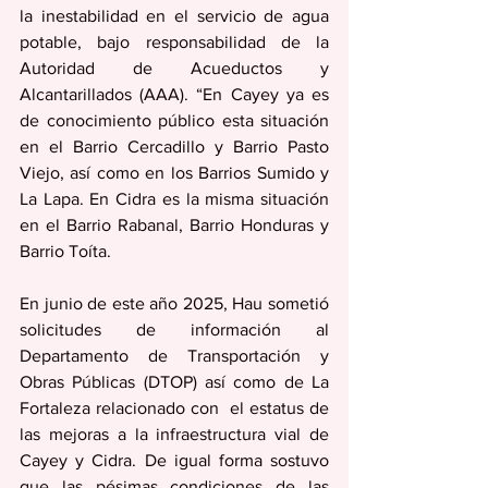
la inestabilidad en el servicio de agua 
potable, bajo responsabilidad de la 
Autoridad de Acueductos y 
Alcantarillados (AAA). “En Cayey ya es 
de conocimiento público esta situación 
en el Barrio Cercadillo y Barrio Pasto 
Viejo, así como en los Barrios Sumido y 
La Lapa. En Cidra es la misma situación  
en el Barrio Rabanal, Barrio Honduras y 
Barrio Toíta.
En junio de este año 2025, Hau sometió 
solicitudes de información al 
Departamento de Transportación y 
Obras Públicas (DTOP) así como de La 
Fortaleza relacionado con  el estatus de 
las mejoras a la infraestructura vial de 
Cayey y Cidra. De igual forma sostuvo 
que las pésimas condiciones de las 