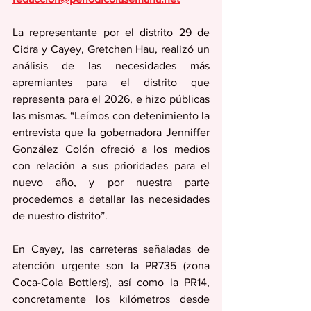
La representante por el distrito 29 de 
Cidra y Cayey, Gretchen Hau, realizó un 
análisis de las necesidades más 
apremiantes para el distrito que 
representa para el 2026, e hizo públicas 
las mismas. “Leímos con detenimiento la 
entrevista que la gobernadora Jenniffer 
González Colón ofreció a los medios 
con relación a sus prioridades para el 
nuevo año, y por nuestra parte 
procedemos a detallar las necesidades 
de nuestro distrito”.
En Cayey, las carreteras señaladas de 
atención urgente son la PR735 (zona 
Coca-Cola Bottlers), así como la PR14, 
concretamente los kilómetros desde 