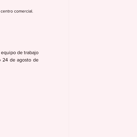
 centro comercial.
equipo de trabajo 
o 24 de agosto de 