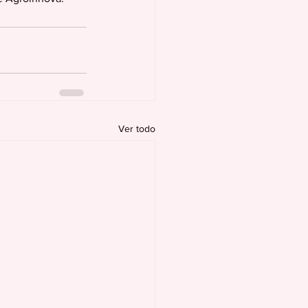
Ver todo