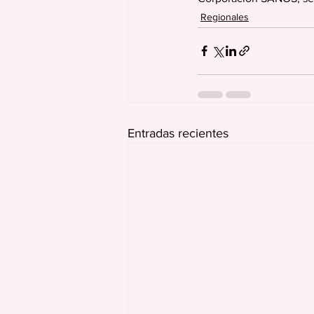
Regionales
Entradas recientes