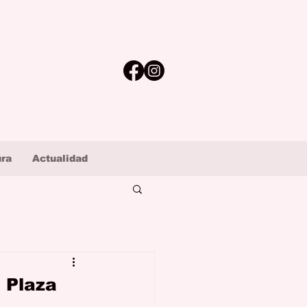
ura
Actualidad
 Plaza