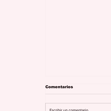
Comentarios
Escribir un comentario...