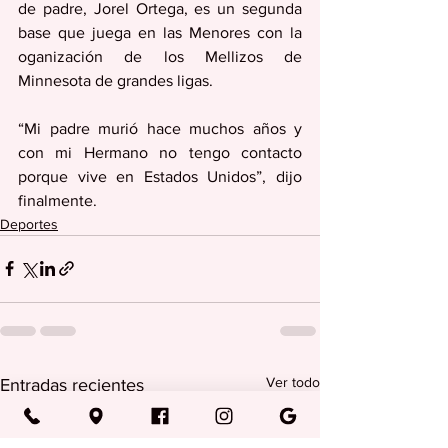
de padre, Jorel Ortega, es un segunda 
base que juega en las Menores con la 
oganización de los Mellizos de 
Minnesota de grandes ligas.
“Mi padre murió hace muchos años y 
con mi Hermano no tengo contacto 
porque vive en Estados Unidos”, dijo 
finalmente.
Deportes
Ver todo
Entradas recientes