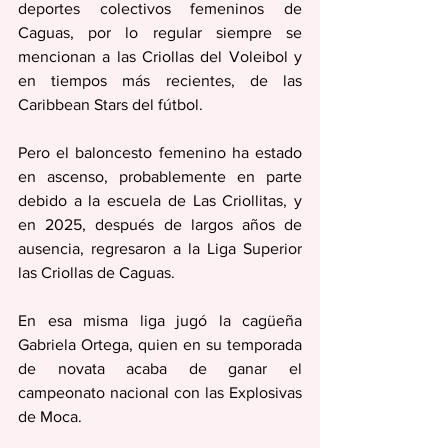
deportes colectivos femeninos de 
Caguas, por lo regular siempre se 
mencionan a las Criollas del Voleibol y 
en tiempos más recientes, de las 
Caribbean Stars del fútbol.
Pero el baloncesto femenino ha estado 
en ascenso, probablemente en parte 
debido a la escuela de Las Criollitas, y 
en 2025, después de largos años de 
ausencia, regresaron a la Liga Superior 
las Criollas de Caguas.
En esa misma liga jugó la cagüeña 
Gabriela Ortega, quien en su temporada 
de novata acaba de ganar el 
campeonato nacional con las Explosivas 
de Moca.