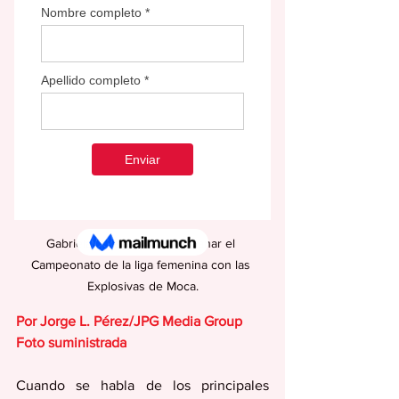
Gabriela Ortega acaba de ganar el 
Campeonato de la liga femenina con las 
Explosivas de Moca.
Por Jorge L. Pérez/JPG Media Group
Foto suministrada
Cuando se habla de los principales 