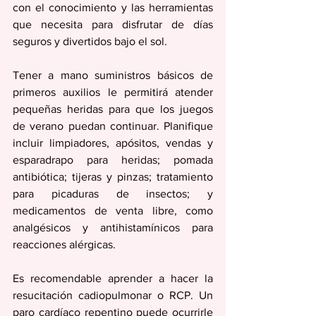
con el conocimiento y las herramientas 
que necesita para disfrutar de días 
seguros y divertidos bajo el sol.
Tener a mano suministros básicos de 
primeros auxilios le permitirá atender 
pequeñas heridas para que los juegos 
de verano puedan continuar. Planifique 
incluir limpiadores, apósitos, vendas y 
esparadrapo para heridas; pomada 
antibiótica; tijeras y pinzas; tratamiento 
para picaduras de insectos; y 
medicamentos de venta libre, como 
analgésicos y antihistamínicos para 
reacciones alérgicas.
Es recomendable aprender a hacer la 
resucitación cadiopulmonar o RCP. Un 
paro cardíaco repentino puede ocurrirle 