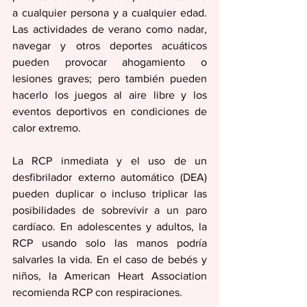
a cualquier persona y a cualquier edad. 
Las actividades de verano como nadar, 
navegar y otros deportes acuáticos 
pueden provocar ahogamiento o 
lesiones graves; pero también pueden 
hacerlo los juegos al aire libre y los 
eventos deportivos en condiciones de 
calor extremo. 
La RCP inmediata y el uso de un 
desfibrilador externo automático (DEA) 
pueden duplicar o incluso triplicar las 
posibilidades de sobrevivir a un paro 
cardíaco. En adolescentes y adultos, la 
RCP usando solo las manos podría 
salvarles la vida. En el caso de bebés y 
niños, la American Heart Association 
recomienda RCP con respiraciones.