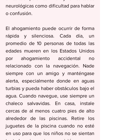
neurológicas como dificultad para hablar 
o confusión.
El ahogamiento puede ocurrir de forma 
rápida y silenciosa. Cada día, un 
promedio de 10 personas de todas las 
edades mueren en los Estados Unidos 
por ahogamiento accidental no 
relacionado con la navegación. Nade 
siempre con un amigo y manténgase 
alerta, especialmente donde en aguas 
turbias y pueda haber obstáculos bajo el 
agua. Cuando navegue, use siempre un 
chaleco salvavidas. En casa, instale 
cercas de al menos cuatro pies de alto 
alrededor de las piscinas. Retire los 
juguetes de la piscina cuando no esté 
en uso para que los niños no se sientan 