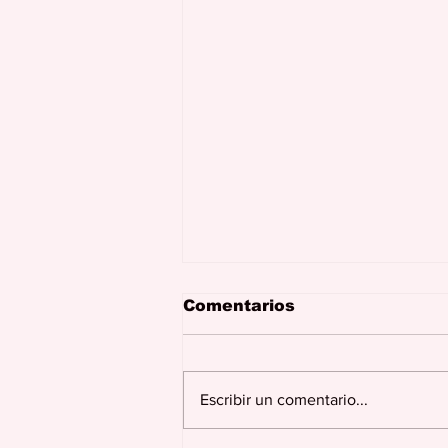
Comentarios
Escribir un comentario...