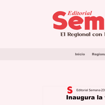
Inicio
Region
Editorial Semana
23
Inaugura la