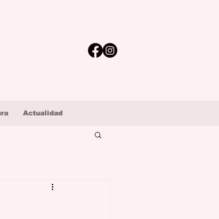
ura
Actualidad