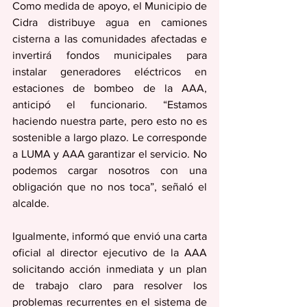
Como medida de apoyo, el Municipio de 
Cidra distribuye agua en camiones 
cisterna a las comunidades afectadas e 
invertirá fondos municipales para 
instalar generadores eléctricos en 
estaciones de bombeo de la AAA, 
anticipó el funcionario. “Estamos 
haciendo nuestra parte, pero esto no es 
sostenible a largo plazo. Le corresponde 
a LUMA y AAA garantizar el servicio. No 
podemos cargar nosotros con una 
obligación que no nos toca”, señaló el 
alcalde.
Igualmente, informó que envió una carta 
oficial al director ejecutivo de la AAA 
solicitando acción inmediata y un plan 
de trabajo claro para resolver los 
problemas recurrentes en el sistema de 