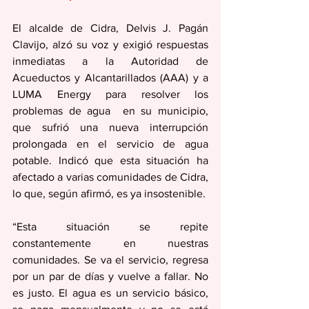
El alcalde de Cidra, Delvis J. Pagán 
Clavijo, alzó su voz y exigió respuestas 
inmediatas a la Autoridad de 
Acueductos y Alcantarillados (AAA) y a 
LUMA Energy para resolver los 
problemas de agua  en su municipio, 
que sufrió una nueva interrupción 
prolongada en el servicio de agua 
potable. Indicó que esta situación ha 
afectado a varias comunidades de Cidra, 
lo que, según afirmó, es ya insostenible.
“Esta situación se repite 
constantemente en nuestras 
comunidades. Se va el servicio, regresa 
por un par de días y vuelve a fallar. No 
es justo. El agua es un servicio básico, 