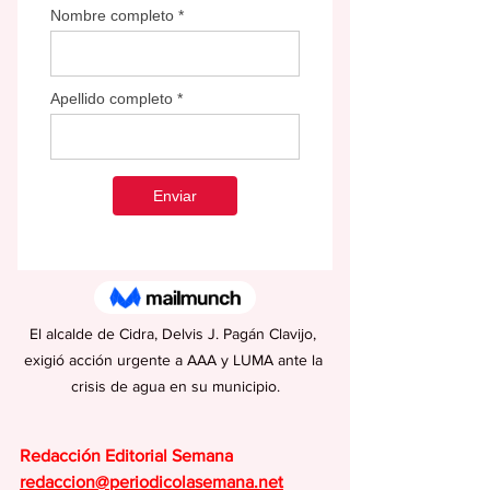
El alcalde de Cidra, Delvis J. Pagán Clavijo, 
exigió acción urgente a AAA y LUMA ante la 
crisis de agua en su municipio.
Redacción Editorial Semana
redaccion@periodicolasemana.net