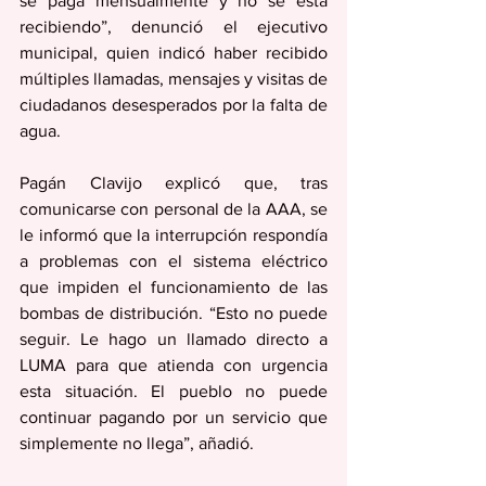
se paga mensualmente y no se está 
recibiendo”, denunció el ejecutivo 
municipal, quien indicó haber recibido 
múltiples llamadas, mensajes y visitas de 
ciudadanos desesperados por la falta de 
agua.
Pagán Clavijo explicó que, tras 
comunicarse con personal de la AAA, se 
le informó que la interrupción respondía 
a problemas con el sistema eléctrico 
que impiden el funcionamiento de las 
bombas de distribución. “Esto no puede 
seguir. Le hago un llamado directo a 
LUMA para que atienda con urgencia 
esta situación. El pueblo no puede 
continuar pagando por un servicio que 
simplemente no llega”, añadió.