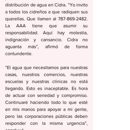
distribución de agua en Cidra. “Yo invito 
a todos los cidreños a que radiquen sus 
querellas. Que llamen al 787-869-2482. 
La AAA tiene que asumir su 
responsabilidad. Aquí hay molestia, 
indignación y cansancio. Cidra no 
aguanta más”, afirmó de forma 
contundente.
“El agua que necesitamos para nuestras 
casas, nuestros comercios, nuestras 
escuelas y nuestras clínicas no está 
llegando. Esto es inaceptable. Es hora 
de actuar con seriedad y compromiso. 
Continuaré haciendo todo lo que esté 
en mis manos para apoyar a mi gente, 
pero las corporaciones públicas deben 
responder con la misma urgencia”, 