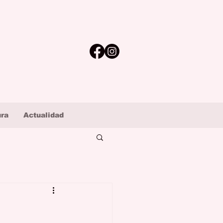
ura
Actualidad