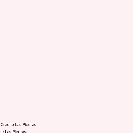
 Crédito Las Piedras 
de Las Piedras.