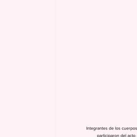
Integrantes de los cuerpos
participaron del acto