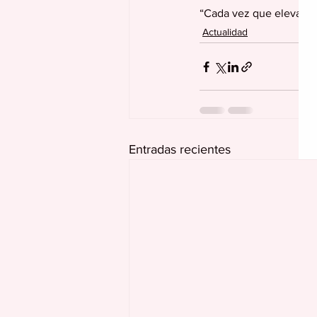
“Cada vez que elevamos
Actualidad
Entradas recientes