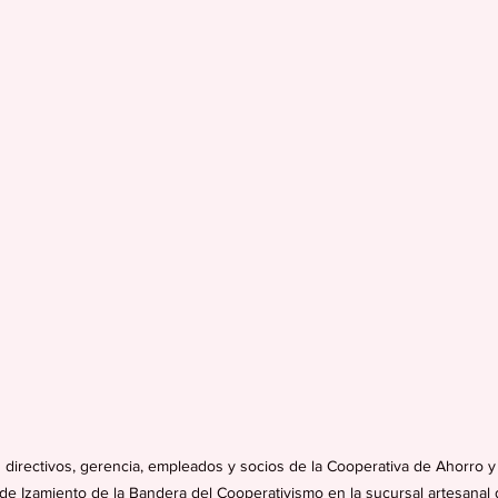
 directivos, gerencia, empleados y socios de la Cooperativa de Ahorro y
 de Izamiento de la Bandera del Cooperativismo en la sucursal artesanal 