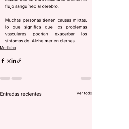
flujo sanguíneo al cerebro.
Muchas personas tienen causas mixtas, 
lo que significa que los problemas 
vasculares podrían exacerbar los 
síntomas del Alzheimer en ciernes.
Medicina
Ver todo
Entradas recientes