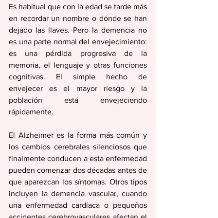
Es habitual que con la edad se tarde más 
en recordar un nombre o dónde se han 
dejado las llaves. Pero la demencia no 
es una parte normal del envejecimiento: 
es una pérdida progresiva de la 
memoria, el lenguaje y otras funciones 
cognitivas. El simple hecho de 
envejecer es el mayor riesgo y la 
población está envejeciendo 
rápidamente.
El Alzheimer es la forma más común y 
los cambios cerebrales silenciosos que 
finalmente conducen a esta enfermedad 
pueden comenzar dos décadas antes de 
que aparezcan los síntomas. Otros tipos 
incluyen la demencia vascular, cuando 
una enfermedad cardíaca o pequeños 
accidentes cerebrovasculares afectan el 