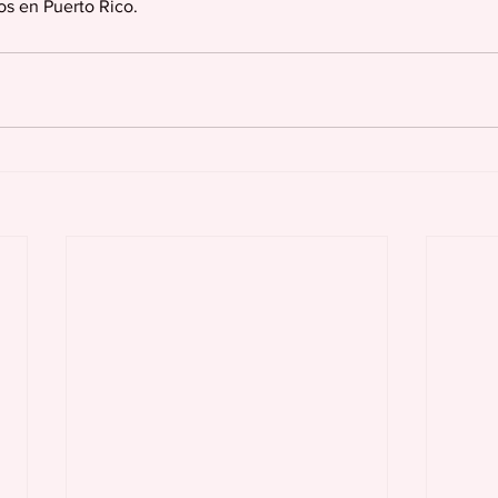
s en Puerto Rico. 