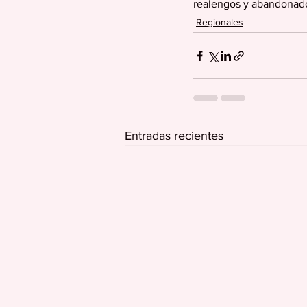
realengos y abandonado
Regionales
Entradas recientes