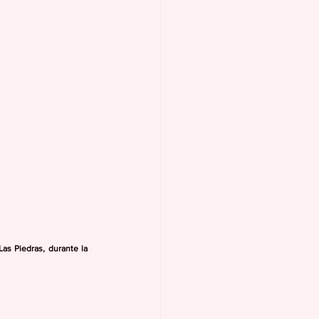
as Piedras, durante la 