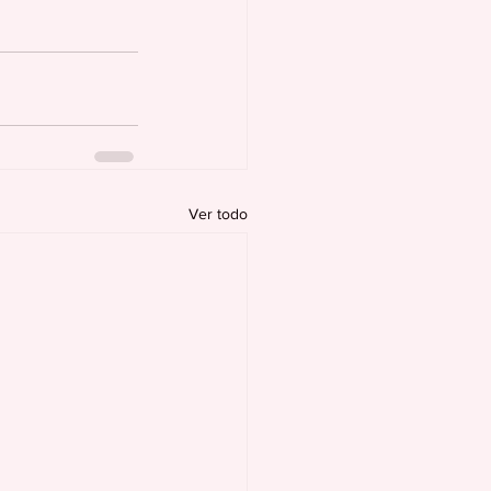
Ver todo