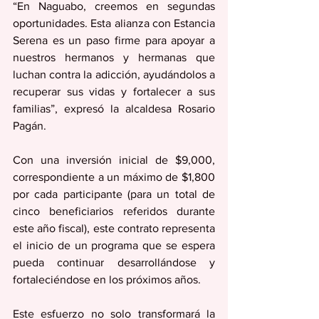
“En Naguabo, creemos en segundas 
oportunidades. Esta alianza con Estancia 
Serena es un paso firme para apoyar a 
nuestros hermanos y hermanas que 
luchan contra la adicción, ayudándolos a 
recuperar sus vidas y fortalecer a sus 
familias”, expresó la alcaldesa Rosario 
Pagán.
Con una inversión inicial de $9,000, 
correspondiente a un máximo de $1,800 
por cada participante (para un total de 
cinco beneficiarios referidos durante 
este año fiscal), este contrato representa 
el inicio de un programa que se espera 
pueda continuar desarrollándose y 
fortaleciéndose en los próximos años.
Este esfuerzo no solo transformará la 