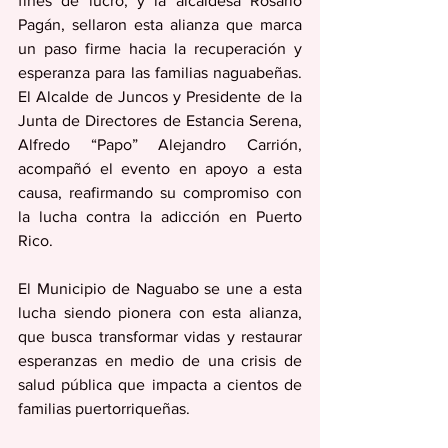
fines de lucro, y la alcaldesa Rosario 
Pagán, sellaron esta alianza que marca 
un paso firme hacia la recuperación y 
esperanza para las familias naguabeñas. 
El Alcalde de Juncos y Presidente de la 
Junta de Directores de Estancia Serena, 
Alfredo “Papo” Alejandro Carrión, 
acompañó el evento en apoyo a esta 
causa, reafirmando su compromiso con 
la lucha contra la adicción en Puerto 
Rico.
El Municipio de Naguabo se une a esta 
lucha siendo pionera con esta alianza, 
que busca transformar vidas y restaurar 
esperanzas en medio de una crisis de 
salud pública que impacta a cientos de 
familias puertorriqueñas.