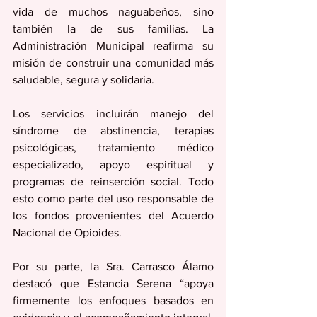
vida de muchos naguabeños, sino 
también la de sus familias. La 
Administración Municipal reafirma su 
misión de construir una comunidad más 
saludable, segura y solidaria.
Los servicios incluirán manejo del 
síndrome de abstinencia, terapias 
psicológicas, tratamiento médico 
especializado, apoyo espiritual y 
programas de reinserción social. Todo 
esto como parte del uso responsable de 
los fondos provenientes del Acuerdo 
Nacional de Opioides.
Por su parte, la Sra. Carrasco Álamo 
destacó que Estancia Serena “apoya 
firmemente los enfoques basados en 