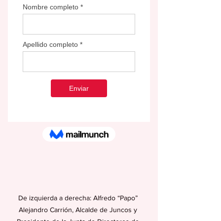
De izquierda a derecha: Alfredo “Papo” 
Alejandro Carrión, Alcalde de Juncos y 