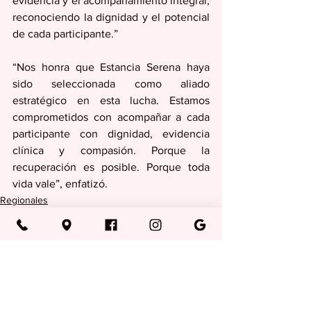
evidencia y el acompañamiento integral, 
reconociendo la dignidad y el potencial 
de cada participante.”
“Nos honra que Estancia Serena haya 
sido seleccionada como aliado 
estratégico en esta lucha. Estamos 
comprometidos con acompañar a cada 
participante con dignidad, evidencia 
clínica y compasión. Porque la 
recuperación es posible. Porque toda 
vida vale”, enfatizó.
Regionales
Ver todo