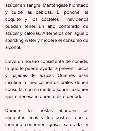
azúcar en sangre. Manténgase hidratado 
y cuide las bebidas. El ponche, el 
coquito y los cócteles  navideños 
pueden tener un alto contenido de 
azúcar y calorías. Altérnelos con agua o 
sparkling water y modere el consumo de 
alcohol. 
Lleve un horario consistente de comida, 
lo que le puede ayudar a prevenir picos 
y bajadas de azúcar. Quienes usan 
insulina o medicamentos orales deben 
consultar con su médico sobre cualquier 
ajuste necesario durante este período. 
Durante las fiestas abundan los 
alimentos ricos y los postres, que a 
menudo contienen grasas saturadas y 