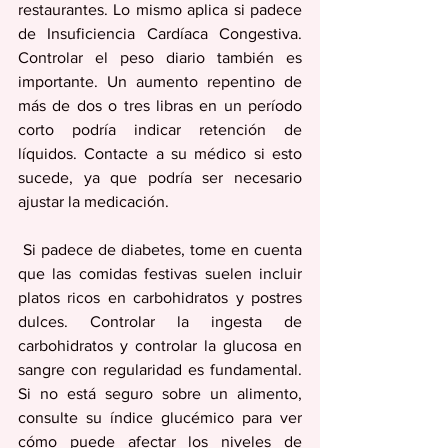
restaurantes. Lo mismo aplica si padece 
de Insuficiencia Cardíaca Congestiva. 
Controlar el peso diario también es 
importante. Un aumento repentino de 
más de dos o tres libras en un período 
corto podría indicar retención de 
líquidos. Contacte a su médico si esto 
sucede, ya que podría ser necesario 
ajustar la medicación. 
 Si padece de diabetes, tome en cuenta 
que las comidas festivas suelen incluir 
platos ricos en carbohidratos y postres 
dulces. Controlar la ingesta de 
carbohidratos y controlar la glucosa en 
sangre con regularidad es fundamental. 
Si no está seguro sobre un alimento, 
consulte su índice glucémico para ver 
cómo puede afectar los niveles de 