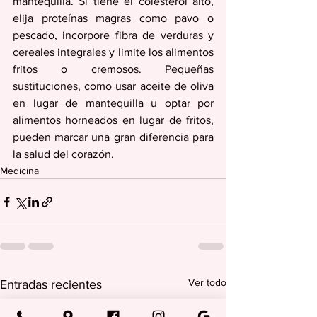
mantequilla. Si tiene el colesterol alto, 
elija proteínas magras como pavo o 
pescado, incorpore fibra de verduras y 
cereales integrales y limite los alimentos 
fritos o cremosos. Pequeñas 
sustituciones, como usar aceite de oliva 
en lugar de mantequilla u optar por 
alimentos horneados en lugar de fritos, 
pueden marcar una gran diferencia para 
la salud del corazón.
Medicina
Ver todo
Entradas recientes