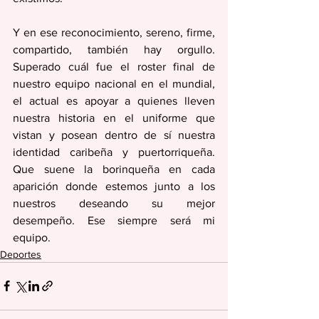
Y en ese reconocimiento, sereno, firme, 
compartido, también hay orgullo. 
Superado cuál fue el roster final de 
nuestro equipo nacional en el mundial, 
el actual es apoyar a quienes lleven 
nuestra historia en el uniforme que 
vistan y posean dentro de sí nuestra 
identidad caribeña y puertorriqueña. 
Que suene la borinqueña en cada 
aparición donde estemos junto a los 
nuestros deseando su mejor 
desempeño. Ese siempre será mi 
equipo.
Deportes