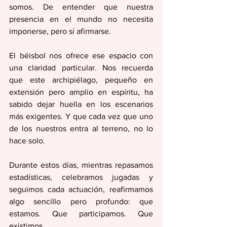
somos. De entender que nuestra 
presencia en el mundo no necesita 
imponerse, pero sí afirmarse.
El béisbol nos ofrece ese espacio con 
una claridad particular. Nos recuerda 
que este archipiélago, pequeño en 
extensión pero amplio en espíritu, ha 
sabido dejar huella en los escenarios 
más exigentes. Y que cada vez que uno 
de los nuestros entra al terreno, no lo 
hace solo.
Durante estos días, mientras repasamos 
estadísticas, celebramos jugadas y 
seguimos cada actuación, reafirmamos 
algo sencillo pero profundo: que 
estamos. Que participamos. Que 
existimos.