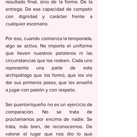
resultado final, sino de la forma. De la 
entrega. De esa capacidad de competir 
con dignidad y carácter frente a 
cualquier escenario.
Por eso, cuando comienza la temporada, 
algo se activa. No importa el uniforme 
que lleven nuestros peloteros ni las 
circunstancias que los rodeen. Cada uno 
representa una parte de este 
archipiélago que los formó, que los vio 
dar sus primeros pasos, que les enseñó 
a jugar con pasión y con respeto.
Ser puertorriqueño no es un ejercicio de 
comparación. No se trata de 
proclamarnos por encima de nadie. Se 
trata, más bien, de reconocernos. De 
valorar el lugar que nos dio lo que 