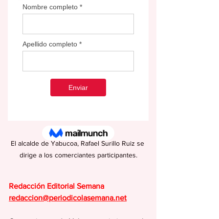
El alcalde de Yabucoa, Rafael Surillo Ruiz se 
dirige a los comerciantes participantes.
Redacción Editorial Semana
redaccion@periodicolasemana.net