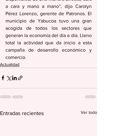
a cara y mano a mano”, dijo Carolyn 
Pérez Lorenzo, gerente de Patronos. El 
municipio de Yabucoa tuvo una gran 
acogida de todos los sectores que 
generan la economía del día a día. Lleno 
total la actividad que da inicio a esta 
campaña de desarrollo económico y 
comercio.
Actualidad
Ver todo
Entradas recientes