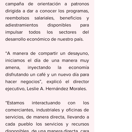
campaña de orientación a patronos 
dirigida a dar a conocer los programas, 
reembolsos salariales, beneficios y 
adiestramientos disponibles para 
impulsar todos los sectores del 
desarrollo económico de nuestro país. 
“A manera de compartir un desayuno, 
iniciamos el día de una manera muy 
amena, inyectando la economía 
disfrutando un café y un nuevo día para 
hacer negocios”, explicó el director 
ejecutivo, Leslie A. Hernández Morales.  
“Estamos interactuando con los 
comerciantes, industriales y oficinas de 
servicios, de manera directa, llevando a 
cada pueblo los servicios y recursos 
disponibles, de una manera directa, cara 