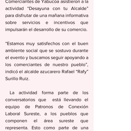
Comerciantes de Yabucoa asistieron a la 
actividad “Desayuna con tu Alcalde” 
para disfrutar de una mañana informativa 
sobre servicios e incentivos que 
impulsarán el desarrollo de su comercio. 
“Estamos muy satisfechos con el buen 
ambiente social que se sostuvo durante 
el evento y buscamos seguir apoyando a 
los comerciantes de nuestro pueblo”, 
indicó el alcalde azucarero Rafael “Rafy” 
Surillo Ruiz.
 La actividad forma parte de los 
conversatorios que  está llevando el 
equipo de Patronos de Conexión 
Laboral Sureste, a los pueblos que 
componen el área sureste que 
representa. Esto como parte de una 