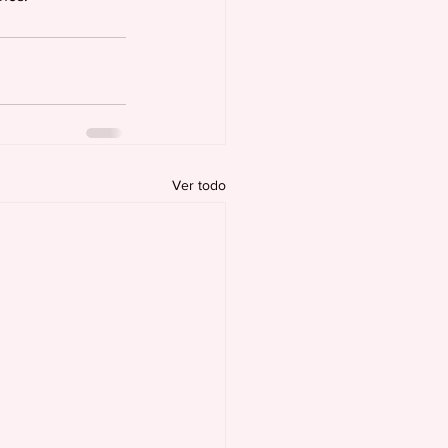
Ver todo