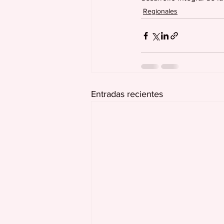
Regionales
Entradas recientes