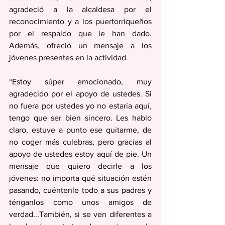
agradeció a la alcaldesa por el 
reconocimiento y a los puertorriqueños 
por el respaldo que le han dado. 
Además, ofreció un mensaje a los 
jóvenes presentes en la actividad.
“Estoy súper emocionado, muy 
agradecido por el apoyo de ustedes. Si 
no fuera por ustedes yo no estaría aquí, 
tengo que ser bien sincero. Les hablo 
claro, estuve a punto ese quitarme, de 
no coger más culebras, pero gracias al 
apoyo de ustedes estoy aquí de pie. Un 
mensaje que quiero decirle a los 
jóvenes: no importa qué situación estén 
pasando, cuéntenle todo a sus padres y 
ténganlos como unos amigos de 
verdad...También, si se ven diferentes a 