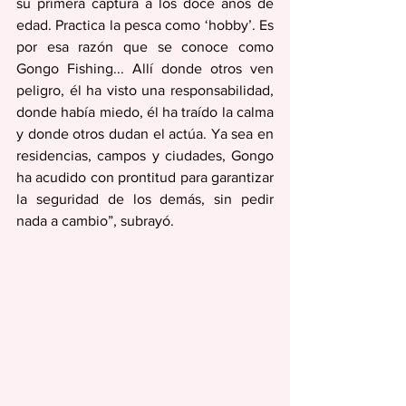
su primera captura a los doce años de 
edad. Practica la pesca como ‘hobby’. Es 
por esa razón que se conoce como 
Gongo Fishing... Allí donde otros ven 
peligro, él ha visto una responsabilidad, 
donde había miedo, él ha traído la calma 
y donde otros dudan el actúa. Ya sea en 
residencias, campos y ciudades, Gongo 
ha acudido con prontitud para garantizar 
la seguridad de los demás, sin pedir 
nada a cambio”, subrayó.