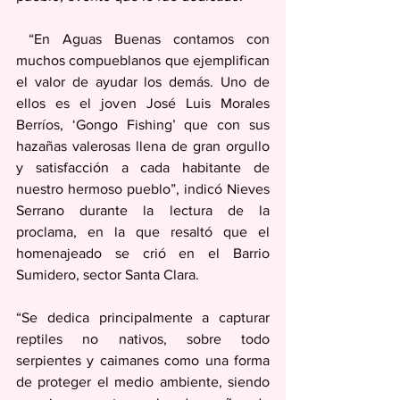
 “En Aguas Buenas contamos con 
muchos compueblanos que ejemplifican 
el valor de ayudar los demás. Uno de 
ellos es el joven José Luis Morales 
Berríos, ‘Gongo Fishing’ que con sus 
hazañas valerosas llena de gran orgullo 
y satisfacción a cada habitante de 
nuestro hermoso pueblo”, indicó Nieves 
Serrano durante la lectura de la 
proclama, en la que resaltó que el 
homenajeado se crió en el Barrio 
Sumidero, sector Santa Clara.
“Se dedica principalmente a capturar 
reptiles no nativos, sobre todo 
serpientes y caimanes como una forma 
de proteger el medio ambiente, siendo 