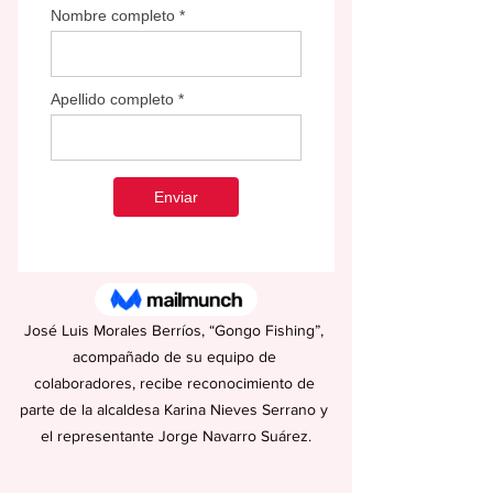
José Luis Morales Berríos, “Gongo Fishing”, 
acompañado de su equipo de 
colaboradores, recibe reconocimiento de 
parte de la alcaldesa Karina Nieves Serrano y 
el representante Jorge Navarro Suárez.