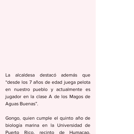
La alcaldesa destacó además que 
“desde los 7 años de edad juega pelota 
en nuestro pueblo y actualmente es 
jugador en la clase A de los Magos de 
Aguas Buenas”.
Gongo, quien cumple el quinto año de 
biología marina en la Universidad de 
Puerto Rico, recinto de Humacao, 