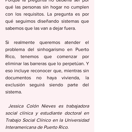
qué las personas sin hogar no cumplen 
con los requisitos. La pregunta es por 
qué seguimos diseñando sistemas que 
sabemos que las van a dejar fuera. 
Si realmente queremos atender el 
problema del sinhogarismo en Puerto 
Rico, tenemos que comenzar por 
eliminar las barreras que lo perpetúan. Y 
eso incluye reconocer que, mientras sin 
documentos no haya vivienda, la 
exclusión seguirá siendo parte del 
sistema.
 Jessica Colón Nieves es trabajadora 
social clínica y estudiante doctoral en 
Trabajo Social Clínico en la Universidad 
Interamericana de Puerto Rico. 