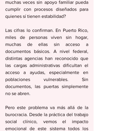
muchas veces sin apoyo familiar pueda 
cumplir con procesos diseñados para 
quienes sí tienen estabilidad? 
Las cifras lo confirman. En Puerto Rico, 
miles de personas viven sin hogar, 
muchas de ellas sin acceso a 
documentos básicos. A nivel federal, 
distintas agencias han reconocido que 
las cargas administrativas dificultan el 
acceso a ayudas, especialmente en 
poblaciones vulnerables. Sin 
documentos, las puertas simplemente 
no se abren.
Pero este problema va más allá de la 
burocracia. Desde la práctica del trabajo 
social clínico, vemos el impacto 
emocional de este sistema todos los 