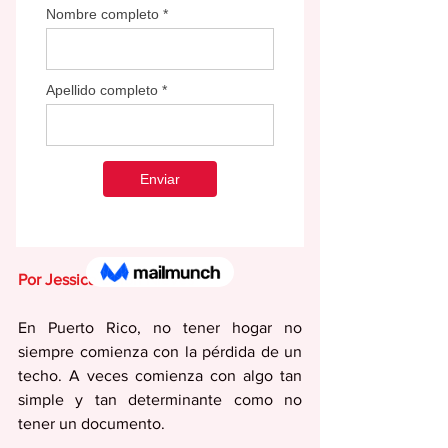
Por Jessica Colón Nieves 
En Puerto Rico, no tener hogar no 
siempre comienza con la pérdida de un 
techo. A veces comienza con algo tan 
simple y tan determinante como no 
tener un documento. 