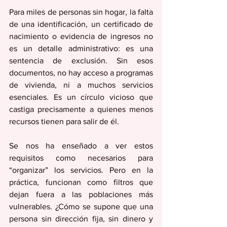
Para miles de personas sin hogar, la falta 
de una identificación, un certificado de 
nacimiento o evidencia de ingresos no 
es un detalle administrativo: es una 
sentencia de exclusión. Sin esos 
documentos, no hay acceso a programas 
de vivienda, ni a muchos servicios 
esenciales. Es un círculo vicioso que 
castiga precisamente a quienes menos 
recursos tienen para salir de él. 
Se nos ha enseñado a ver estos 
requisitos como necesarios para 
“organizar” los servicios. Pero en la 
práctica, funcionan como filtros que 
dejan fuera a las poblaciones más 
vulnerables. ¿Cómo se supone que una 
persona sin dirección fija, sin dinero y 