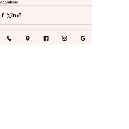
Actualidad
Ver todo
Entradas recientes