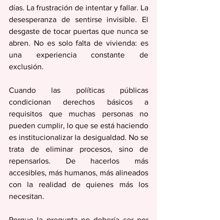
días. La frustración de intentar y fallar. La 
desesperanza de sentirse invisible. El 
desgaste de tocar puertas que nunca se 
abren. No es solo falta de vivienda: es 
una experiencia constante de 
exclusión. 
Cuando las políticas públicas 
condicionan derechos básicos a 
requisitos que muchas personas no 
pueden cumplir, lo que se está haciendo 
es institucionalizar la desigualdad. No se 
trata de eliminar procesos, sino de 
repensarlos. De hacerlos más 
accesibles, más humanos, más alineados 
con la realidad de quienes más los 
necesitan. 
Porque la pregunta no debería ser por 