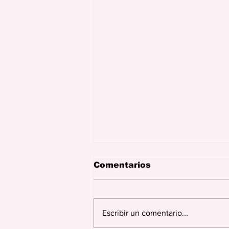
Comentarios
Escribir un comentario...