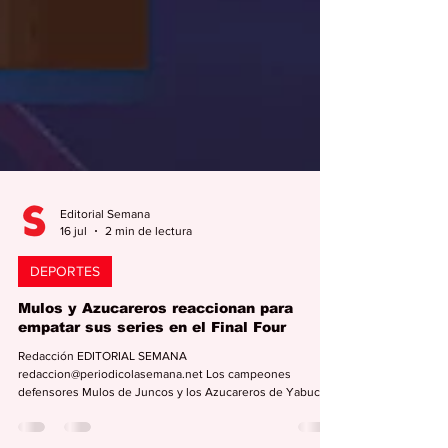
Editorial Semana
16 jul
2 min de lectura
DEPORTES
Mulos y Azucareros reaccionan para
empatar sus series en el Final Four
Redacción EDITORIAL SEMANA