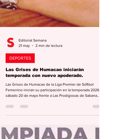
Editorial Semana
21 may
2 min de lectura
DEPORTES
Las Grises de Humacao iniciarán
temporada con nuevo apoderado.
Las Grises de Humacao de la Liga Premier de Sóftbol
Femenino inician su participación en la temporada 2026 el
sábado 20 de mayo frente a Las Prodigiosas de Sabana