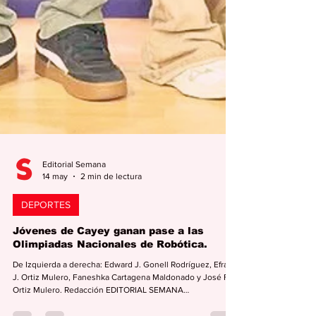
Editorial Semana
14 may
2 min de lectura