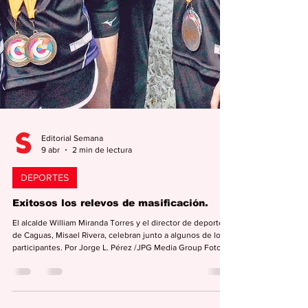
Editorial Semana
9 abr
2 min de lectura
DEPORTES
Exitosos los relevos de masificación.
El alcalde William Miranda Torres y el director de deportes