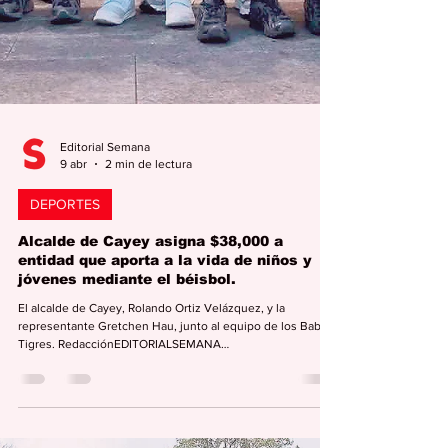
Editorial Semana
9 abr
2 min de lectura
DEPORTES
Alcalde de Cayey asigna $38,000 a
entidad que aporta a la vida de niños y