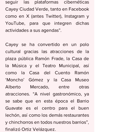
seguir las plataformas cibernéticas 
Cayey Ciudad Verde, tanto en Facebook 
como en X (antes Twitter), Instagram y 
YouTube, para que integren dichas 
actividades a sus agendas”.
Cayey se ha convertido en un polo 
cultural gracias las atracciones de la 
plaza pública Ramón Frade, la Casa de 
la Música y el Teatro Municipal, así 
como la Casa del Cuento Ramón 
‘Moncho’ Gómez y la Casa Museo 
Alberto Mercado, entre otras 
atracciones. “A nivel gastronómico, ya 
se sabe que en esta época el Barrio 
Guavate es el centro para el buen 
lechón, así como los demás restaurantes 
y chinchorros en todos nuestros barrios”, 
finalizó Ortiz Velázquez.