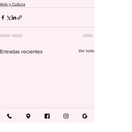
Arte y Cultura
Ver todo
Entradas recientes