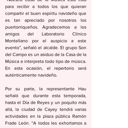
para recibir a todos los que quieran 
compartir el buen espíritu navideño que 
es tan apreciado por nosotros los 
puertorriqueños. Agradecemos a los 
amigos del Laboratorio Clínico 
Montellano por el auspicio a este 
evento”, señaló el alcalde. El grupo Son 
del Campo es un asiduo de la Casa de la 
Música e interpreta todo tipo de música. 
En esta ocasión, el repertorio será 
auténticamente navideño.
Por su parte, la representante Hau 
señaló que durante esta temporada, 
hasta el Día de Reyes y un poquito más 
allá, la ciudad de Cayey tendrá varias 
actividades en la plaza pública Ramón 
Frade León. “A todos les exhortamos a 