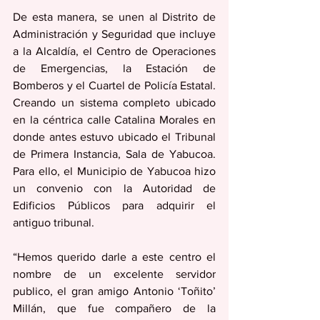
De esta manera, se unen al Distrito de 
Administración y Seguridad que incluye 
a la Alcaldía, el Centro de Operaciones 
de Emergencias, la Estación de 
Bomberos y el Cuartel de Policía Estatal. 
Creando un sistema completo ubicado 
en la céntrica calle Catalina Morales en 
donde antes estuvo ubicado el Tribunal 
de Primera Instancia, Sala de Yabucoa. 
Para ello, el Municipio de Yabucoa hizo 
un convenio con la Autoridad de 
Edificios Públicos para adquirir el 
antiguo tribunal. 
“Hemos querido darle a este centro el 
nombre de un excelente servidor 
publico, el gran amigo Antonio ‘Toñito’ 
Millán, que fue compañero de la 