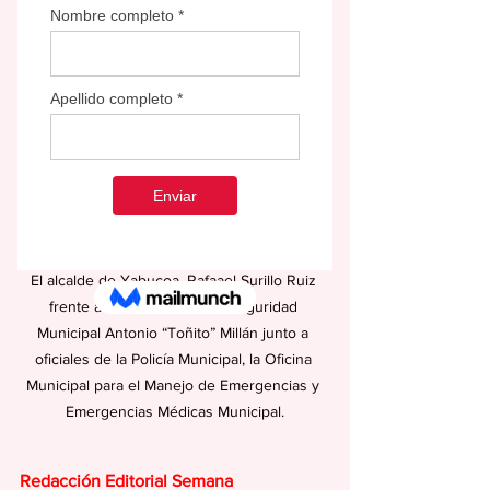
El alcalde de Yabucoa, Rafaael Surillo Ruiz 
frente al nuevo Centro de Seguridad 
Municipal Antonio “Toñito” Millán junto a 
oficiales de la Policía Municipal, la Oficina 
Municipal para el Manejo de Emergencias y 
Emergencias Médicas Municipal.
Redacción Editorial Semana