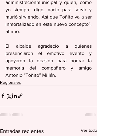
administraciónmunicipal y quien, como 
yo siempre digo, nació para servir y 
murió sirviendo. Así que Toñito va a ser 
inmortalizado en este nuevo concepto”, 
afirmó.
El alcalde agradeció a quienes 
presenciaron el emotivo evento y 
apoyaron la ocasión para honrar la 
memoria del compañero y amigo 
Antonio “Toñito” Millán.
Regionales
Ver todo
Entradas recientes