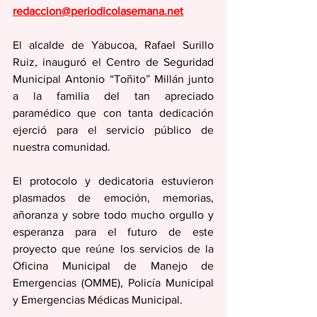
redaccion@periodicolasemana.net
El alcalde de Yabucoa, Rafael Surillo 
Ruiz, inauguró el Centro de Seguridad 
Municipal Antonio “Toñito” Millán junto 
a la familia del tan apreciado 
paramédico que con tanta dedicación 
ejerció para el servicio público de 
nuestra comunidad. 
El protocolo y dedicatoria estuvieron 
plasmados de emoción, memorias, 
añoranza y sobre todo mucho orgullo y 
esperanza para el futuro de este 
proyecto que reúne los servicios de la 
Oficina Municipal de Manejo de 
Emergencias (OMME), Policía Municipal 
y Emergencias Médicas Municipal.