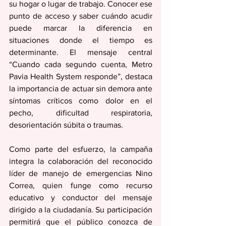
su hogar o lugar de trabajo. Conocer ese 
punto de acceso y saber cuándo acudir 
puede marcar la diferencia en 
situaciones donde el tiempo es 
determinante. El mensaje central 
“Cuando cada segundo cuenta, Metro 
Pavia Health System responde”, destaca 
la importancia de actuar sin demora ante 
síntomas críticos como dolor en el 
pecho, dificultad respiratoria, 
desorientación súbita o traumas.
Como parte del esfuerzo, la campaña 
integra la colaboración del reconocido 
líder de manejo de emergencias Nino 
Correa, quien funge como recurso 
educativo y conductor del mensaje 
dirigido a la ciudadanía. Su participación 
permitirá que el público conozca de 