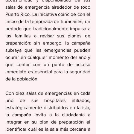
salas de emergencia alrededor de todo 
Puerto Rico. La iniciativa coincide con el 
inicio de la temporada de huracanes, un 
periodo que tradicionalmente impulsa a 
las familias a revisar sus planes de 
preparación; sin embargo, la campaña 
subraya que las emergencias pueden 
ocurrir en cualquier momento del año y 
que contar con un punto de acceso 
inmediato es esencial para la seguridad 
de la población.
Con diez salas de emergencias en cada 
uno de sus hospitales afiliados, 
estratégicamente distribuidos en la isla, 
la campaña invita a la ciudadanía a 
integrar en su plan de preparación el 
identificar cuál es la sala más cercana a 