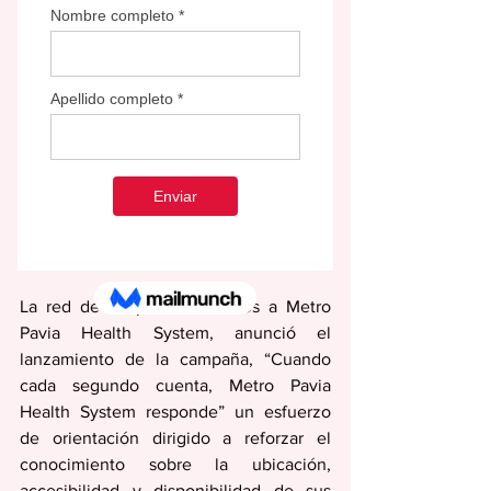
La red de hospitales afiliados a Metro 
Pavia Health System, anunció el 
lanzamiento de la campaña, “Cuando 
cada segundo cuenta, Metro Pavia 
Health System responde” un esfuerzo 
de orientación dirigido a reforzar el 
conocimiento sobre la ubicación, 
accesibilidad y disponibilidad de sus 