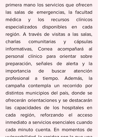
primera mano los servicios que ofrecen 
las salas de emergencias, la facultad 
médica y los recursos clínicos 
especializados disponibles en cada 
región. A través de visitas a las salas, 
charlas comunitarias y cápsulas 
informativas, Correa acompañará al 
personal clínico para orientar sobre 
preparación, señales de alerta y la 
importancia de buscar atención 
profesional a tiempo. Además, la 
campaña contempla un recorrido por 
distintos municipios del país, donde se 
ofrecerán orientaciones y se destacarán 
las capacidades de los hospitales en 
cada región, reforzando el acceso 
inmediato a servicios esenciales cuando 
cada minuto cuenta. En momentos de 
vulnerabilidad, la rapidez con la que una 