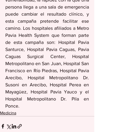
persona llega a una sala de emergencia 
puede cambiar el resultado clínico, y 
esta campaña pretende facilitar ese 
camino. Los hospitales afiliados a Metro 
Pavia Health System que forman parte 
de esta campaña son: Hospital Pavia 
Santurce, Hospital Pavia Caguas, Pavia 
Caguas Surgical Center, Hospital 
Metropolitano en San Juan, Hospital San 
Francisco en Río Piedras, Hospital Pavia 
Arecibo, Hospital Metropolitano Dr. 
Susoni en Arecibo, Hospital Perea en 
Mayagüez, Hospital Pavia Yauco y el 
Hospital Metropolitano Dr. Pila en 
Ponce.
Medicina