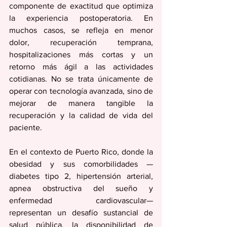
componente de exactitud que optimiza 
la experiencia postoperatoria. En 
muchos casos, se refleja en menor 
dolor, recuperación temprana, 
hospitalizaciones más cortas y un 
retorno más ágil a las actividades 
cotidianas. No se trata únicamente de 
operar con tecnología avanzada, sino de 
mejorar de manera tangible la 
recuperación y la calidad de vida del 
paciente.
En el contexto de Puerto Rico, donde la 
obesidad y sus comorbilidades —
diabetes tipo 2, hipertensión arterial, 
apnea obstructiva del sueño y 
enfermedad cardiovascular— 
representan un desafío sustancial de 
salud pública, la disponibilidad de 