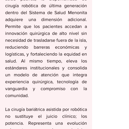
cirugía robótica de última generación 
dentro del Sistema de Salud Menonita 
adquiere una dimensión adicional. 
Permite que los pacientes accedan a 
innovación quirúrgica de alto nivel sin 
necesidad de trasladarse fuera de la isla, 
reduciendo barreras económicas y 
logísticas, y fortaleciendo la equidad en 
salud. Al mismo tiempo, eleva los 
estándares institucionales y consolida 
un modelo de atención que integra 
experiencia quirúrgica, tecnología de 
vanguardia y compromiso con la 
comunidad.
La cirugía bariátrica asistida por robótica 
no sustituye el juicio clínico; los 
potencia. Representa una evolución 