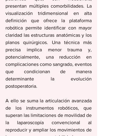
presentan múltiples comorbilidades. La 
visualización tridimensional en alta 
definición que ofrece la plataforma 
robótica permite identificar con mayor 
claridad las estructuras anatómicas y los 
planos quirúrgicos. Una técnica más 
precisa implica menor trauma y, 
potencialmente, una reducción en 
complicaciones como sangrado, eventos 
que condicionan de manera 
determinante la evolución 
postoperatoria.
A ello se suma la articulación avanzada 
de los instrumentos robóticos, que 
superan las limitaciones de movilidad de 
la laparoscopía convencional al 
reproducir y ampliar los movimientos de 