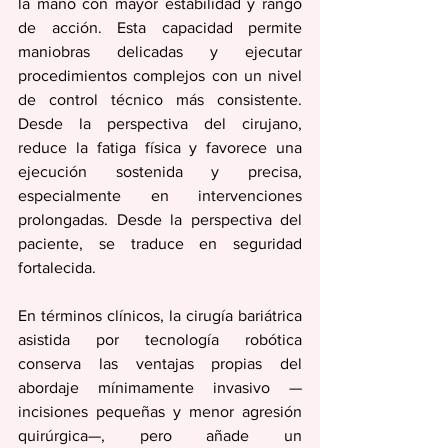
la mano con mayor estabilidad y rango 
de acción. Esta capacidad permite 
maniobras delicadas y ejecutar 
procedimientos complejos con un nivel 
de control técnico más consistente. 
Desde la perspectiva del cirujano, 
reduce la fatiga física y favorece una 
ejecución sostenida y precisa, 
especialmente en intervenciones 
prolongadas. Desde la perspectiva del 
paciente, se traduce en seguridad 
fortalecida.
En términos clínicos, la cirugía bariátrica 
asistida por tecnología robótica 
conserva las ventajas propias del 
abordaje mínimamente invasivo —
incisiones pequeñas y menor agresión 
quirúrgica—, pero añade un 