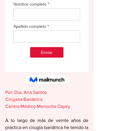
Por: Dra. Ana Santos
Cirujana Bariátrica
Centro Médico Menonita Cayey
A lo largo de más de veinte años de 
práctica en cirugía bariátrica he tenido la 