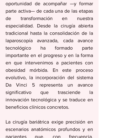
oportunidad de acompañar —y formar 
parte activa— de cada una de las etapas 
de transformación en nuestra 
especialidad. Desde la cirugía abierta 
tradicional hasta la consolidación de la 
laparoscopía avanzada, cada avance 
tecnológico ha formado parte 
importante en el progreso y en la forma 
en que intervenimos a pacientes con 
obesidad mórbida. En este proceso 
evolutivo, la incorporación del sistema 
Da Vinci 5 representa un avance 
significativo que trasciende la 
innovación tecnológica y se traduce en 
beneficios clínicos concretos.
La cirugía bariátrica exige precisión en 
escenarios anatómicos profundos y en 
pacientes que, con frecuencia, 