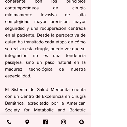
coherente con los principios 
contemporáneos de cirugía 
mínimamente invasiva de alta 
complejidad: mayor precisión, mayor 
seguridad y una recuperación centrada 
en el paciente. Desde la perspectiva de 
quien ha transitado cada etapa de cómo 
se realiza esta cirugía, puedo ver que su 
integración no es una tendencia 
pasajera, sino un paso natural en la 
madurez tecnológica de nuestra 
especialidad.
El Sistema de Salud Menonita cuenta 
con un Centro de Excelencia en Cirugía 
Bariátrica, acreditado por la American 
Society for Metabolic and Bariatric 
Surgery & Surgical Review Corporation. 
Allí tienen disponible un equipo 