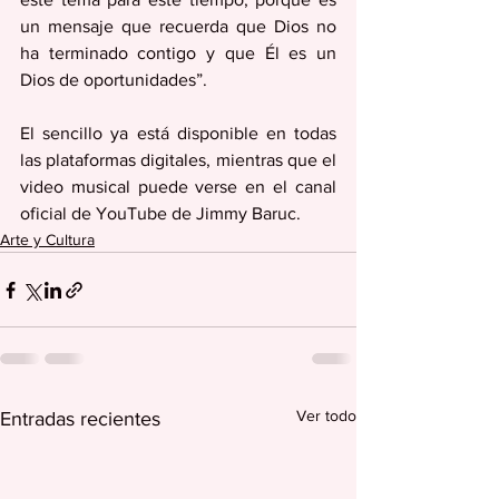
un mensaje que recuerda que Dios no 
ha terminado contigo y que Él es un 
Dios de oportunidades”.
El sencillo ya está disponible en todas 
las plataformas digitales, mientras que el 
video musical puede verse en el canal 
oficial de YouTube de Jimmy Baruc.
Arte y Cultura
Ver todo
Entradas recientes