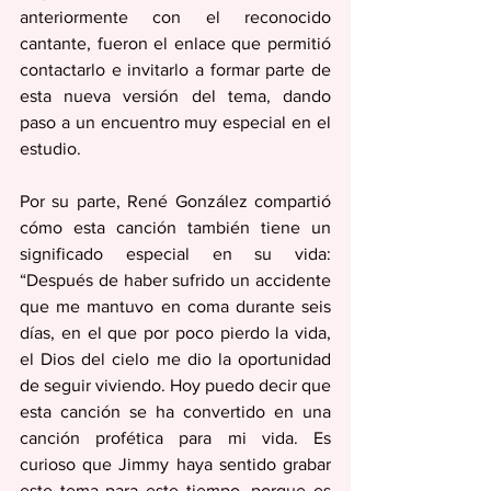
anteriormente con el reconocido 
cantante, fueron el enlace que permitió 
contactarlo e invitarlo a formar parte de 
esta nueva versión del tema, dando 
paso a un encuentro muy especial en el 
estudio.
Por su parte, René González compartió 
cómo esta canción también tiene un 
significado especial en su vida: 
“Después de haber sufrido un accidente 
que me mantuvo en coma durante seis 
días, en el que por poco pierdo la vida, 
el Dios del cielo me dio la oportunidad 
de seguir viviendo. Hoy puedo decir que 
esta canción se ha convertido en una 
canción profética para mi vida. Es 
curioso que Jimmy haya sentido grabar 
este tema para este tiempo, porque es 