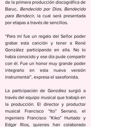
de la primera producción discográfica de 
Baruc, 
Bendecido por Dios, Bendecido 
para Bendecir
, la cual será presentada 
por etapas a través de sencillos.
“Para mí fue un regalo del Señor poder 
grabar esta canción y tener a René 
González participando en ella. No lo 
había conocido y ese día pude compartir 
con él. Fue un honor muy grande poder 
integrarlo en esta nueva versión 
instrumental”, expresa el saxofonista.
La participación de González surgió a 
través del equipo musical que trabajó en 
la producción. El director y productor 
musical Francisco “Ito” Serrano, el 
ingeniero Francisco “Kiko” Hurtado y 
Edgar Rios, quienes han colaborado 