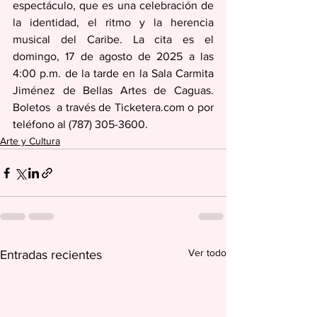
espectáculo, que es una celebración de 
la identidad, el ritmo y la herencia 
musical del Caribe. La cita es el 
domingo, 17 de agosto de 2025 a las 
4:00 p.m. de la tarde en la Sala Carmita 
Jiménez de Bellas Artes de Caguas. 
Boletos  a través de Ticketera.com o por 
teléfono al (787) 305-3600.
Arte y Cultura
Ver todo
Entradas recientes