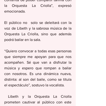
la Orquesta La Criolla”, expresó 
emocionada. 
El público no  solo se deleitará con la 
voz de Libeth y la sabrosa música de la 
Orquesta La Criolla, sino que además 
podrá bailar en la sala.
“Quiero convocar a todas esas personas 
que siempre me apoyan para que nos 
acompañen. Sé que van a disfrutar la 
música y espero que rompan a bailar 
con nosotros. Es una dinámica nueva, 
distinta: al son del baile, como se titula 
el espectáculo”, sostuvo la vocalista. 
 Libeth y la Orquesta La Criolla 
prometen cautivar al público con este 