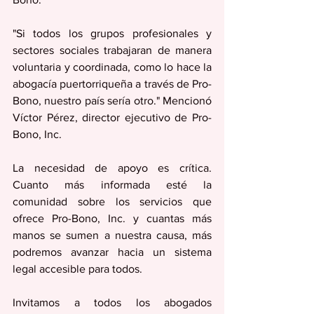
"Si todos los grupos profesionales y 
sectores sociales trabajaran de manera 
voluntaria y coordinada, como lo hace la 
abogacía puertorriqueña a través de Pro-
Bono, nuestro país sería otro." Mencionó 
Víctor Pérez, director ejecutivo de Pro-
Bono, Inc. 
La necesidad de apoyo es crítica. 
Cuanto más informada esté la 
comunidad sobre los servicios que 
ofrece Pro-Bono, Inc. y cuantas más 
manos se sumen a nuestra causa, más 
podremos avanzar hacia un sistema 
legal accesible para todos.
Invitamos a todos los abogados 