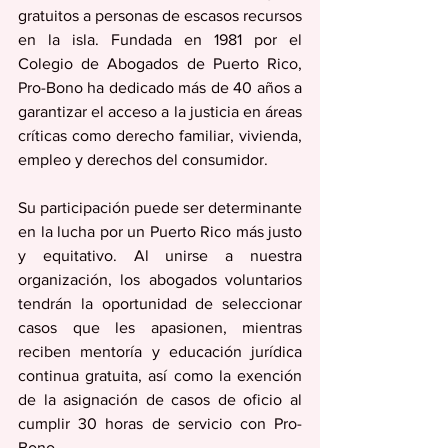
gratuitos a personas de escasos recursos 
en la isla. Fundada en 1981 por el 
Colegio de Abogados de Puerto Rico, 
Pro-Bono ha dedicado más de 40 años a 
garantizar el acceso a la justicia en áreas 
críticas como derecho familiar, vivienda, 
empleo y derechos del consumidor.
Su participación puede ser determinante 
en la lucha por un Puerto Rico más justo 
y equitativo. Al unirse a nuestra 
organización, los abogados voluntarios 
tendrán la oportunidad de seleccionar 
casos que les apasionen, mientras 
reciben mentoría y educación jurídica 
continua gratuita, así como la exención 
de la asignación de casos de oficio al 
cumplir 30 horas de servicio con Pro-
Bono. 