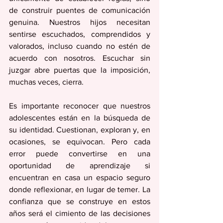
de construir puentes de comunicación 
genuina. Nuestros hijos necesitan 
sentirse escuchados, comprendidos y 
valorados, incluso cuando no estén de 
acuerdo con nosotros. Escuchar sin 
juzgar abre puertas que la imposición, 
muchas veces, cierra.
Es importante reconocer que nuestros 
adolescentes están en la búsqueda de 
su identidad. Cuestionan, exploran y, en 
ocasiones, se equivocan. Pero cada 
error puede convertirse en una 
oportunidad de aprendizaje si 
encuentran en casa un espacio seguro 
donde reflexionar, en lugar de temer. La 
confianza que se construye en estos 
años será el cimiento de las decisiones 