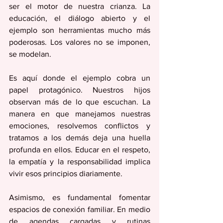
ser el motor de nuestra crianza. La 
educación, el diálogo abierto y el 
ejemplo son herramientas mucho más 
poderosas. Los valores no se imponen, 
se modelan.
Es aquí donde el ejemplo cobra un 
papel protagónico. Nuestros hijos 
observan más de lo que escuchan. La 
manera en que manejamos nuestras 
emociones, resolvemos conflictos y 
tratamos a los demás deja una huella 
profunda en ellos. Educar en el respeto, 
la empatía y la responsabilidad implica 
vivir esos principios diariamente.
Asimismo, es fundamental fomentar 
espacios de conexión familiar. En medio 
de agendas cargadas y rutinas 