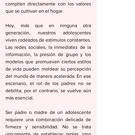
compiten directamente con los valores 
que se cultivan en el hogar.
Hoy, más que en ninguna otra 
generación, nuestros adolescentes 
viven rodeados de estímulos constantes. 
Las redes sociales, la inmediatez de la 
información, la presión de grupo y los 
modelos que promueven ciertos estilos 
de vida pueden moldear su percepción 
del mundo de manera acelerada. En ese 
escenario, el rol de los padres no se 
debilita; por el contrario, se vuelve aún 
más esencial.
Ser padre o madre de un adolescente 
requiere una combinación delicada de 
firmeza y sensibilidad. No se trata 
únicamente de establecer reglas, sino 