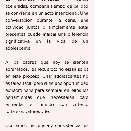
aceleradas, compartir tiempo de calidad 
se convierte en un acto intencional. Una 
conversación durante la cena, una 
actividad juntos o simplemente estar 
presentes puede marcar una diferencia 
significativa en la vida de un 
adolescente.
A los padres que hoy se sienten 
abrumados, les recuerdo: no están solos 
en este proceso. Criar adolescentes no 
es tarea fácil, pero sí es una oportunidad 
extraordinaria para sembrar en ellos las 
herramientas que necesitarán para 
enfrentar el mundo con criterio, 
fortaleza, valores y fe.
Con amor, paciencia y consistencia, es 