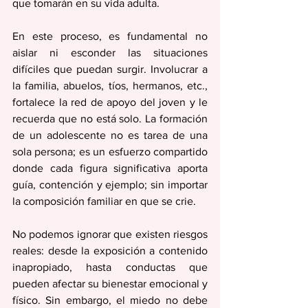
que tomarán en su vida adulta.
En este proceso, es fundamental no 
aislar ni esconder las situaciones 
difíciles que puedan surgir. Involucrar a 
la familia, abuelos, tíos, hermanos, etc., 
fortalece la red de apoyo del joven y le 
recuerda que no está solo. La formación 
de un adolescente no es tarea de una 
sola persona; es un esfuerzo compartido 
donde cada figura significativa aporta 
guía, contención y ejemplo; sin importar 
la composición familiar en que se crie.
No podemos ignorar que existen riesgos 
reales: desde la exposición a contenido 
inapropiado, hasta conductas que 
pueden afectar su bienestar emocional y 
físico. Sin embargo, el miedo no debe 