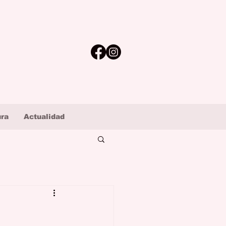
ura
Actualidad