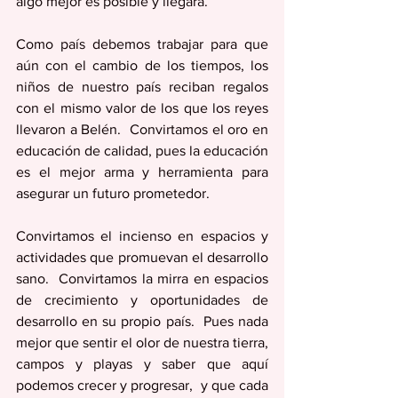
algo mejor es posible y llegará.
Como país debemos trabajar para que 
aún con el cambio de los tiempos, los 
niños de nuestro país reciban regalos 
con el mismo valor de los que los reyes 
llevaron a Belén.  Convirtamos el oro en 
educación de calidad, pues la educación 
es el mejor arma y herramienta para 
asegurar un futuro prometedor.  
Convirtamos el incienso en espacios y 
actividades que promuevan el desarrollo 
sano.  Convirtamos la mirra en espacios 
de crecimiento y oportunidades de 
desarrollo en su propio país.  Pues nada 
mejor que sentir el olor de nuestra tierra, 
campos y playas y saber que aquí 
podemos crecer y progresar,  y que cada 