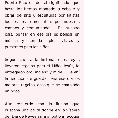
Puerto Rico es de tal significado, que 
hasta los hemos montado a caballo y 
obras de arte y esculturas por artistas 
locales los representan, por nuestros 
campos y comunidades.  En nuestro 
país, pensar en ese día es pensar en 
música y comida típica, visitas y 
presentes para los niños.  
Según cuenta la historia, esos reyes 
llevaron regalos para el Niño Jesús, le 
entregaron oro, incieso y mirra.   De ahí  
la tradición de guardar para ese día los 
mejores regalos, cosa que ha cambiado 
un poco.  
Aún recuerdo con la ilusión que 
buscaba una cajita donde en la víspera 
del Día de Reyes salía al patio a recoger 