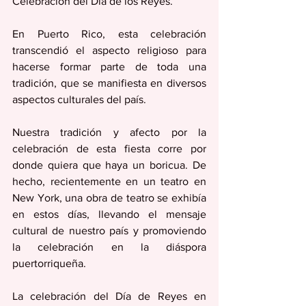
Celebración del Día de los Reyes.    
En Puerto Rico, esta celebración 
transcendió el aspecto religioso para 
hacerse formar parte de toda una 
tradición, que se manifiesta en diversos 
aspectos culturales del país.  
Nuestra tradición y afecto por la 
celebración de esta fiesta corre por 
donde quiera que haya un boricua. De 
hecho, recientemente en un teatro en 
New York, una obra de teatro se exhibía 
en estos días, llevando el mensaje 
cultural de nuestro país y promoviendo 
la celebración en la diáspora 
puertorriqueña.
La celebración del Día de Reyes en 