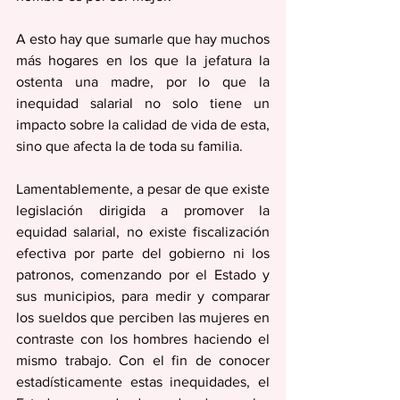
A esto hay que sumarle que hay muchos 
más hogares en los que la jefatura la 
ostenta una madre, por lo que la 
inequidad salarial no solo tiene un 
impacto sobre la calidad de vida de esta, 
sino que afecta la de toda su familia. 
Lamentablemente, a pesar de que existe 
legislación dirigida a promover la 
equidad salarial, no existe fiscalización 
efectiva por parte del gobierno ni los 
patronos, comenzando por el Estado y 
sus municipios, para medir y comparar 
los sueldos que perciben las mujeres en 
contraste con los hombres haciendo el 
mismo trabajo. Con el fin de conocer 
estadísticamente estas inequidades, el 