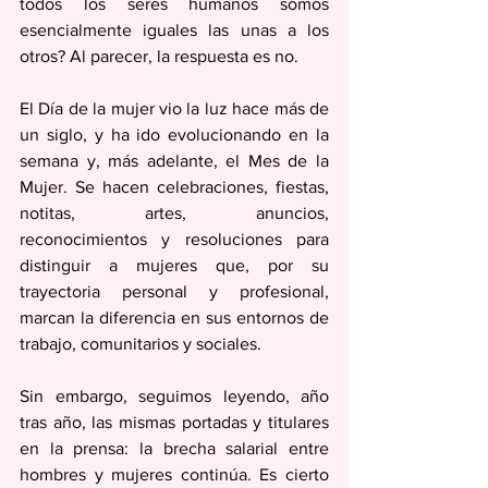
todos los seres humanos somos 
esencialmente iguales las unas a los 
otros? Al parecer, la respuesta es no. 
El Día de la mujer vio la luz hace más de 
un siglo, y ha ido evolucionando en la 
semana y, más adelante, el Mes de la 
Mujer. Se hacen celebraciones, fiestas, 
notitas, artes, anuncios, 
reconocimientos y resoluciones para 
distinguir a mujeres que, por su 
trayectoria personal y profesional, 
marcan la diferencia en sus entornos de 
trabajo, comunitarios y sociales. 
Sin embargo, seguimos leyendo, año 
tras año, las mismas portadas y titulares 
en la prensa: la brecha salarial entre 
hombres y mujeres continúa. Es cierto 