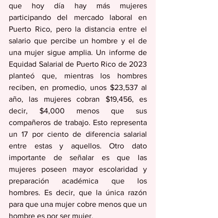
que hoy día hay más mujeres 
participando del mercado laboral en 
Puerto Rico, pero la distancia entre el 
salario que percibe un hombre y el de 
una mujer sigue amplia. Un informe de 
Equidad Salarial de Puerto Rico de 2023 
planteó que, mientras los hombres 
reciben, en promedio, unos $23,537 al 
año, las mujeres cobran $19,456, es 
decir, $4,000 menos que sus 
compañeros de trabajo. Esto representa 
un 17 por ciento de diferencia salarial 
entre estas y aquellos. Otro dato 
importante de señalar es que las 
mujeres poseen mayor escolaridad y 
preparación académica que los 
hombres. Es decir, que la única razón 
para que una mujer cobre menos que un 
hombre es por ser mujer. 