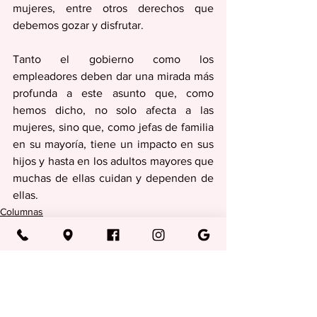
mujeres, entre otros derechos que 
debemos gozar y disfrutar.
Tanto el gobierno como los 
empleadores deben dar una mirada más 
profunda a este asunto que, como 
hemos dicho, no solo afecta a las 
mujeres, sino que, como jefas de familia 
en su mayoría, tiene un impacto en sus 
hijos y hasta en los adultos mayores que 
muchas de ellas cuidan y dependen de 
ellas. 
Columnas