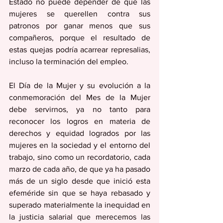
Estado no puede depender de que las 
mujeres se querellen contra sus 
patronos por ganar menos que sus 
compañeros, porque el resultado de 
estas quejas podría acarrear represalias, 
incluso la terminación del empleo.
El Día de la Mujer y su evolución a la 
conmemoración del Mes de la Mujer 
debe servirnos, ya no tanto para 
reconocer los logros en materia de 
derechos y equidad logrados por las 
mujeres en la sociedad y el entorno del 
trabajo, sino como un recordatorio, cada 
marzo de cada año, de que ya ha pasado 
más de un siglo desde que inició esta 
efeméride sin que se haya rebasado y 
superado materialmente la inequidad en 
la justicia salarial que merecemos las 