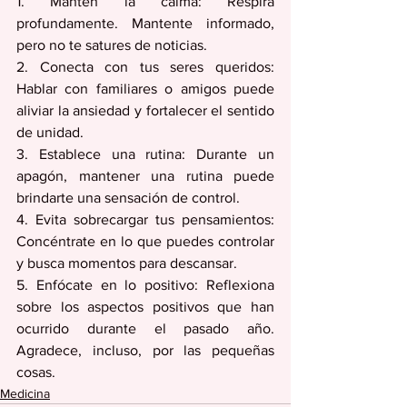
1. Mantén la calma: Respira 
profundamente. Mantente informado, 
pero no te satures de noticias.
2. Conecta con tus seres queridos: 
Hablar con familiares o amigos puede 
aliviar la ansiedad y fortalecer el sentido 
de unidad.
3. Establece una rutina: Durante un 
apagón, mantener una rutina puede 
brindarte una sensación de control.
4. Evita sobrecargar tus pensamientos: 
Concéntrate en lo que puedes controlar 
y busca momentos para descansar.
5. Enfócate en lo positivo: Reflexiona 
sobre los aspectos positivos que han 
ocurrido durante el pasado año. 
Agradece, incluso, por las pequeñas 
cosas.
Medicina