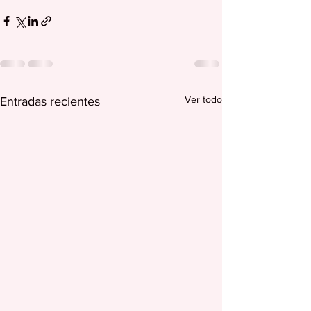
Ver todo
Entradas recientes