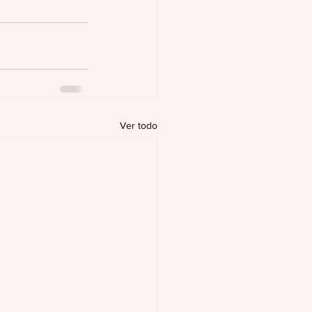
Ver todo