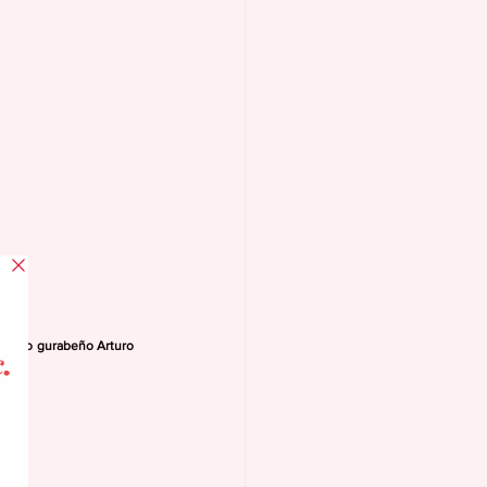
tesano gurabeño Arturo 