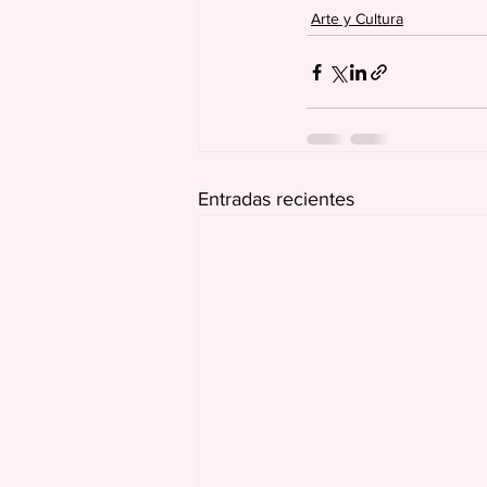
Arte y Cultura
Entradas recientes