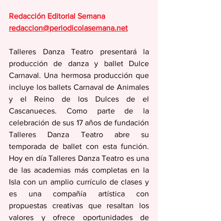
Redacción Editorial Semana
redaccion@periodicolasemana.net
Talleres Danza Teatro presentará la 
producción de danza y ballet Dulce 
Carnaval. Una hermosa producción que 
incluye los ballets Carnaval de Animales 
y el Reino de los Dulces de el 
Cascanueces. Como parte de la 
celebración de sus 17 años de fundación 
Talleres Danza Teatro abre su 
temporada de ballet con esta función. 
Hoy en día Talleres Danza Teatro es una 
de las academias más completas en la 
Isla con un amplio currículo de clases y 
es una compañía artística con 
propuestas creativas que resaltan los 
valores y ofrece oportunidades de 