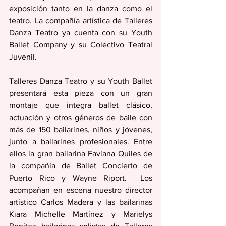
exposición tanto en la danza como el 
teatro. La compañía artística de Talleres 
Danza Teatro ya cuenta con su Youth 
Ballet Company y su Colectivo Teatral 
Juvenil.
Talleres Danza Teatro y su Youth Ballet 
presentará esta pieza con un gran 
montaje que integra ballet clásico, 
actuación y otros géneros de baile con 
más de 150 bailarines, niños y jóvenes, 
junto a bailarines profesionales. Entre 
ellos la gran bailarina Faviana Quiles de 
la compañía de Ballet Concierto de 
Puerto Rico y Wayne Riport.  Los 
acompañan en escena nuestro director 
artístico Carlos Madera y las bailarinas 
Kiara Michelle Martínez y Marielys 