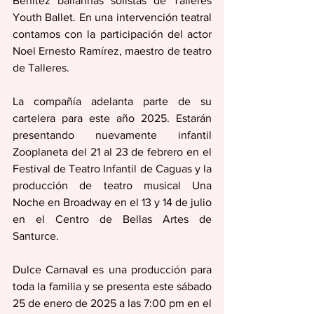
Benítez bailarinas solistas de Talleres 
Youth Ballet. En una intervención teatral 
contamos con la participación del actor 
Noel Ernesto Ramírez, maestro de teatro 
de Talleres. 
La compañía adelanta parte de su 
cartelera para este año 2025. Estarán 
presentando nuevamente infantil 
Zooplaneta del 21 al 23 de febrero en el 
Festival de Teatro Infantil de Caguas y la 
producción de teatro musical Una 
Noche en Broadway en el 13 y 14 de julio 
en el Centro de Bellas Artes de 
Santurce. 
Dulce Carnaval es una producción para 
toda la familia y se presenta este sábado 
25 de enero de 2025 a las 7:00 pm en el 