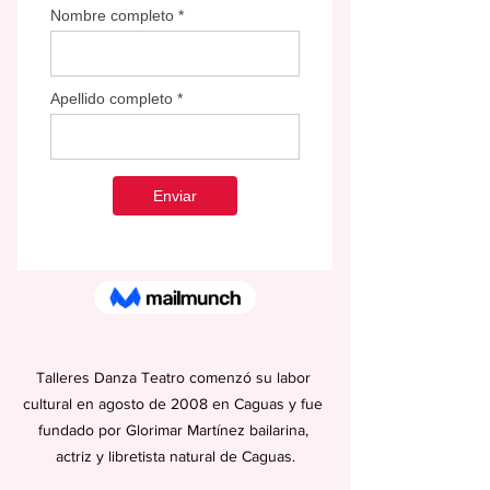
Talleres Danza Teatro comenzó su labor 
cultural en agosto de 2008 en Caguas y fue 
fundado por Glorimar Martínez bailarina, 
actriz y libretista natural de Caguas.