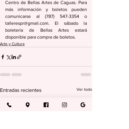
Centro de Bellas Artes de Caguas. Para 
más información y boletos pueden 
comunicarse al (787) 547-3354 o 
tallerespr@gmail.com. El sábado la 
boletería de Bellas Artes estará 
disponible para compra de boletos.
Arte y Cultura
Ver todo
Entradas recientes