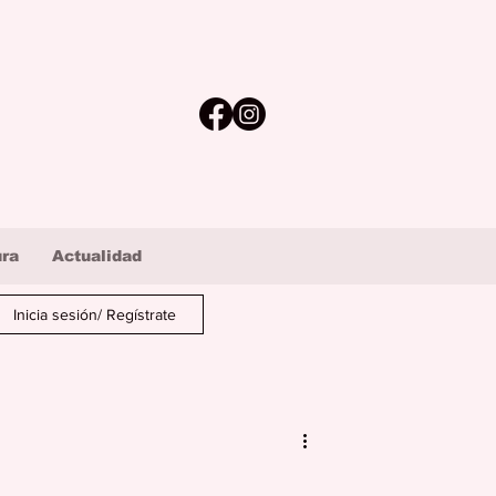
ura
Actualidad
Inicia sesión/ Regístrate