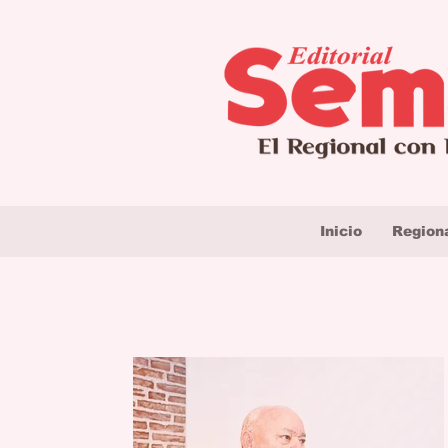
Inicio
Region