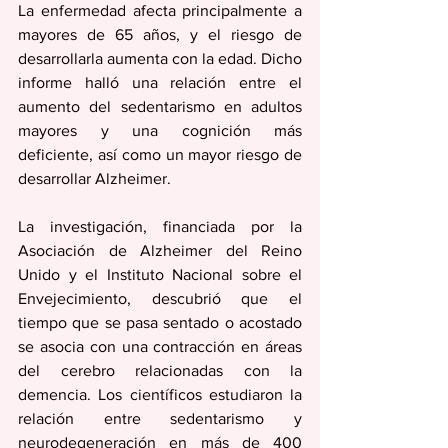
La enfermedad afecta principalmente a 
mayores de 65 años, y el riesgo de 
desarrollarla aumenta con la edad. Dicho 
informe halló una relación entre el 
aumento del sedentarismo en adultos 
mayores y una cognición más 
deficiente, así como un mayor riesgo de 
desarrollar Alzheimer.
La investigación, financiada por la 
Asociación de Alzheimer del Reino 
Unido y el Instituto Nacional sobre el 
Envejecimiento, descubrió que el 
tiempo que se pasa sentado o acostado 
se asocia con una contracción en áreas 
del cerebro relacionadas con la 
demencia. Los científicos estudiaron la 
relación entre sedentarismo y 
neurodegeneración en más de 400 