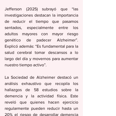
Jefferson (2025) subrayó que “las 
investigaciones destacan la importancia 
de reducir el tiempo que pasamos 
sentados, especialmente entre los 
adultos mayores con mayor riesgo 
genético de padecer Alzheimer”. 
Explicó además: “Es fundamental para la 
salud cerebral tomar descansos a lo 
largo del día y movernos para aumentar 
nuestro tiempo activo”.
La Sociedad de Alzheimer destacó un 
análisis exhaustivo que recopila los 
hallazgos de 58 estudios sobre la 
demencia y la actividad física. Este 
reveló que quienes hacen ejercicio 
regularmente pueden reducir hasta un 
20% el riesgo de desarrollar demencia 