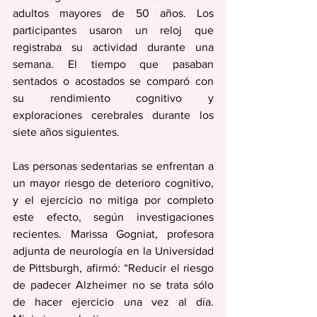
adultos mayores de 50 años. Los 
participantes usaron un reloj que 
registraba su actividad durante una 
semana. El tiempo que pasaban 
sentados o acostados se comparó con 
su rendimiento cognitivo y 
exploraciones cerebrales durante los 
siete años siguientes.
Las personas sedentarias se enfrentan a 
un mayor riesgo de deterioro cognitivo, 
y el ejercicio no mitiga por completo 
este efecto, según investigaciones 
recientes. Marissa Gogniat, profesora 
adjunta de neurología en la Universidad 
de Pittsburgh, afirmó: “Reducir el riesgo 
de padecer Alzheimer no se trata sólo 
de hacer ejercicio una vez al día. 