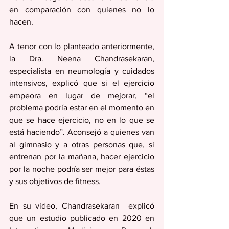
en comparación con quienes no lo 
hacen.
A tenor con lo planteado anteriormente, 
la Dra. Neena Chandrasekaran, 
especialista en neumología y cuidados 
intensivos, explicó que si el ejercicio 
empeora en lugar de mejorar, “el 
problema podría estar en el momento en 
que se hace ejercicio, no en lo que se 
está haciendo”. Aconsejó a quienes van 
al gimnasio y a otras personas que, si 
entrenan por la mañana, hacer ejercicio 
por la noche podría ser mejor para éstas 
y sus objetivos de fitness. 
En su video, Chandrasekaran  explicó 
que un estudio publicado en 2020 en 