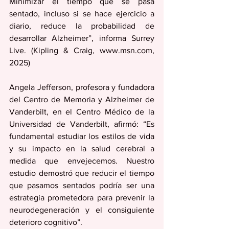
Minimizar el tiempo que se pasa 
sentado, incluso si se hace ejercicio a 
diario, reduce la probabilidad de 
desarrollar Alzheimer”, informa Surrey 
Live. (Kipling & Craig, www.msn.com, 
2025)
Angela Jefferson, profesora y fundadora 
del Centro de Memoria y Alzheimer de 
Vanderbilt, en el Centro Médico de la 
Universidad de Vanderbilt, afirmó: “Es 
fundamental estudiar los estilos de vida 
y su impacto en la salud cerebral a 
medida que envejecemos. Nuestro 
estudio demostró que reducir el tiempo 
que pasamos sentados podría ser una 
estrategia prometedora para prevenir la 
neurodegeneración y el consiguiente 
deterioro cognitivo”.