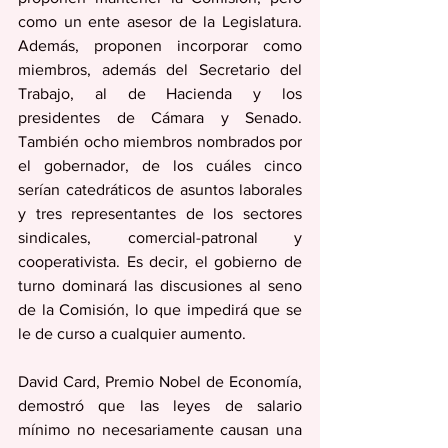
como un ente asesor de la Legislatura. 
Además, proponen incorporar como 
miembros, además del Secretario del 
Trabajo, al de Hacienda y los 
presidentes de Cámara y Senado. 
También ocho miembros nombrados por 
el gobernador, de los cuáles cinco 
serían catedráticos de asuntos laborales 
y tres representantes de los sectores 
sindicales, comercial-patronal y 
cooperativista. Es decir, el gobierno de 
turno dominará las discusiones al seno 
de la Comisión, lo que impedirá que se 
le de curso a cualquier aumento. 
David Card, Premio Nobel de Economía, 
demostró que las leyes de salario 
mínimo no necesariamente causan una 