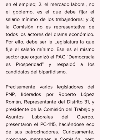
en el empleo; 2. el mercado laboral, no 
el gobierno, es el que debe fijar el 
salario mínimo de los trabajadores; y 3) 
la Comisión no es representativa de 
todos los actores del drama económico. 
Por ello, debe ser la Legislatura la que 
fije el salario mínimo. Ese es el mismo 
sector que organizó el PAC “Democracia 
es Prosperidad” y respaldó a los 
candidatos del bipartidismo. 
Precisamente varios legisladores del 
PNP, liderados por Roberto López 
Román, Representante del Distrito 31, y 
presidente de la Comisión del Trabajo y 
Asuntos Laborales del Cuerpo, 
presentaron el PC-1115, haciéndose eco 
de sus patrocinadores. Curiosamente, 
proponen mantener la Comisión, pero 