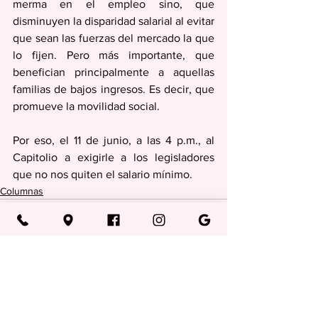
merma en el empleo sino, que 
disminuyen la disparidad salarial al evitar 
que sean las fuerzas del mercado la que 
lo fijen. Pero más importante, que 
benefician principalmente a aquellas 
familias de bajos ingresos. Es decir, que 
promueve la movilidad social. 
Por eso, el 11 de junio, a las 4 p.m., al 
Capitolio a exigirle a los legisladores 
que no nos quiten el salario mínimo. 
Columnas
Ver todo
Entradas recientes