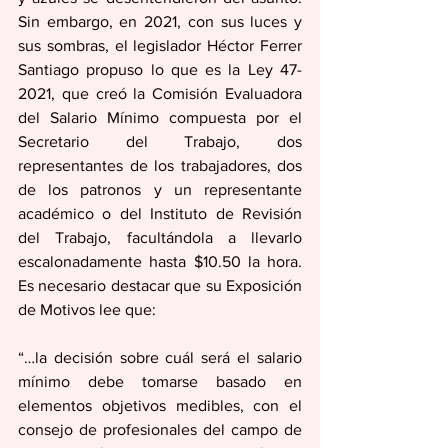
Sin embargo, en 2021, con sus luces y 
sus sombras, el legislador Héctor Ferrer 
Santiago propuso lo que es la Ley 47-
2021, que creó la Comisión Evaluadora 
del Salario Mínimo compuesta por el 
Secretario del Trabajo, dos 
representantes de los trabajadores, dos 
de los patronos y un representante 
académico o del Instituto de Revisión 
del Trabajo, facultándola a llevarlo 
escalonadamente hasta $10.50 la hora. 
Es necesario destacar que su Exposición 
de Motivos lee que:
“…la decisión sobre cuál será el salario 
mínimo debe tomarse basado en 
elementos objetivos medibles, con el 
consejo de profesionales del campo de 