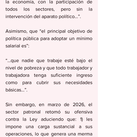
la economía, con la participación de 
todos los sectores, pero sin la 
intervención del aparato político…”.  
Asimismo, que “el principal objetivo de 
política pública para adoptar un mínimo 
salarial es”:
“…que nadie que trabaje esté bajo el 
nivel de pobreza y que todo trabajador y 
trabajadora tenga suficiente ingreso 
como para cubrir sus necesidades 
básicas…”.  
Sin embargo, en marzo de 2026, el 
sector patronal retomó su ofensiva 
contra la Ley aduciendo que: 1) les 
impone una carga sustancial a sus 
operaciones, lo que genera una merma 