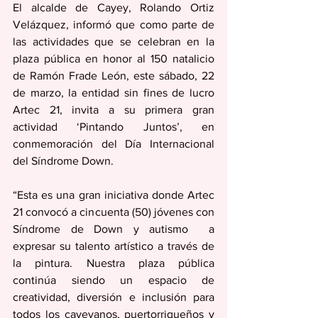
El alcalde de Cayey, Rolando Ortiz 
Velázquez, informó que como parte de 
las actividades que se celebran en la 
plaza pública en honor al 150 natalicio 
de Ramón Frade León, este sábado, 22 
de marzo, la entidad sin fines de lucro 
Artec 21, invita a su primera gran 
actividad ‘Pintando Juntos’, en 
conmemoración del Día Internacional 
del Síndrome Down.
“Esta es una gran iniciativa donde Artec 
21 convocó a cincuenta (50) jóvenes con 
Síndrome de Down y autismo  a 
expresar su talento artístico a través de 
la pintura. Nuestra plaza pública 
continúa siendo un espacio de 
creatividad, diversión e inclusión para 
todos los cayeyanos, puertorriqueños y 