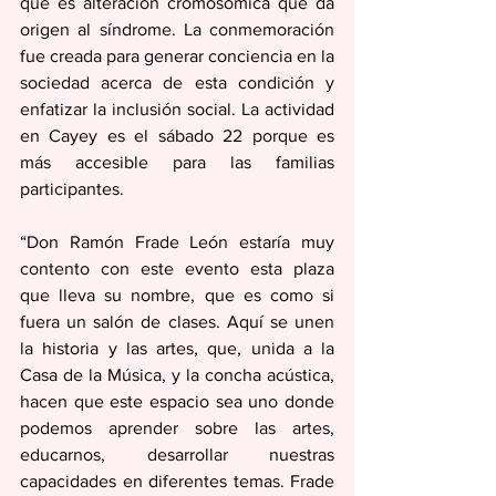
que es alteración cromosómica que da 
origen al síndrome. La conmemoración 
fue creada para generar conciencia en la 
sociedad acerca de esta condición y 
enfatizar la inclusión social. La actividad 
en Cayey es el sábado 22 porque es 
más accesible para las familias 
participantes.
“Don Ramón Frade León estaría muy 
contento con este evento esta plaza 
que lleva su nombre, que es como si 
fuera un salón de clases. Aquí se unen 
la historia y las artes, que, unida a la 
Casa de la Música, y la concha acústica, 
hacen que este espacio sea uno donde 
podemos aprender sobre las artes, 
educarnos, desarrollar nuestras 
capacidades en diferentes temas. Frade 