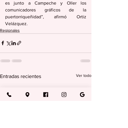
es junto a Campeche y Oller los 
comunicadores gráficos de la 
puertorriqueñidad”, afirmó Ortiz 
Velázquez.
Regionales
Ver todo
Entradas recientes