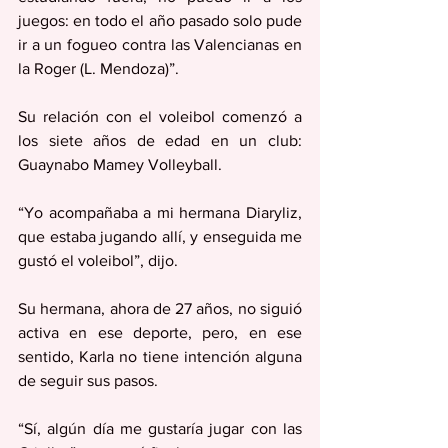
juegos: en todo el año pasado solo pude 
ir a un fogueo contra las Valencianas en 
la Roger (L. Mendoza)”.
Su relación con el voleibol comenzó a 
los siete años de edad en un club: 
Guaynabo Mamey Volleyball.
“Yo acompañaba a mi hermana Diaryliz, 
que estaba jugando allí, y enseguida me 
gustó el voleibol”, dijo.
Su hermana, ahora de 27 años, no siguió 
activa en ese deporte, pero, en ese 
sentido, Karla no tiene intención alguna 
de seguir sus pasos.
“Sí, algún día me gustaría jugar con las 