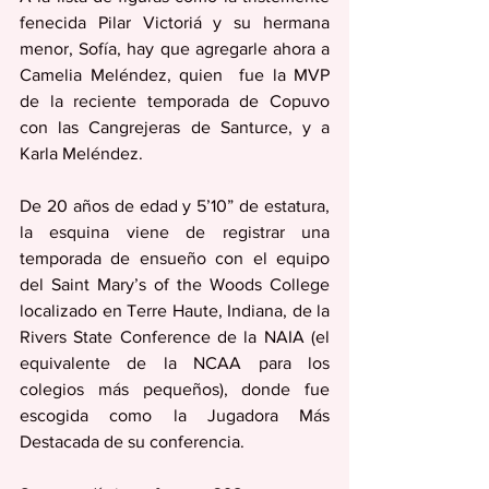
fenecida Pilar Victoriá y su hermana 
menor, Sofía, hay que agregarle ahora a 
Camelia Meléndez, quien  fue la MVP 
de la reciente temporada de Copuvo 
con las Cangrejeras de Santurce, y a 
Karla Meléndez.
De 20 años de edad y 5’10” de estatura, 
la esquina viene de registrar una 
temporada de ensueño con el equipo 
del Saint Mary’s of the Woods College 
localizado en Terre Haute, Indiana, de la 
Rivers State Conference de la NAIA (el 
equivalente de la NCAA para los 
colegios más pequeños), donde fue 
escogida como la Jugadora Más 
Destacada de su conferencia.