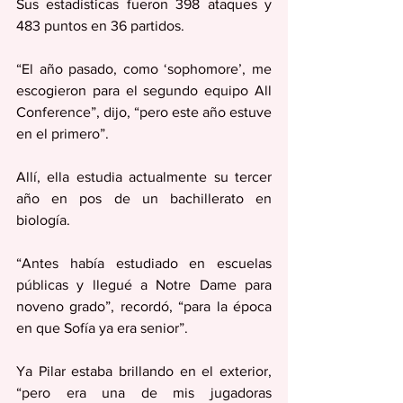
Sus estadísticas fueron 398 ataques y 
483 puntos en 36 partidos.
“El año pasado, como ‘sophomore’, me 
escogieron para el segundo equipo All 
Conference”, dijo, “pero este año estuve 
en el primero”.
Allí, ella estudia actualmente su tercer 
año en pos de un bachillerato en 
biología.
“Antes había estudiado en escuelas 
públicas y llegué a Notre Dame para 
noveno grado”, recordó, “para la época 
en que Sofía ya era senior”.
Ya Pilar estaba brillando en el exterior, 
“pero era una de mis jugadoras 