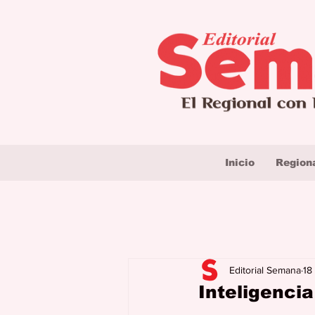
Inicio
Region
Editorial Semana
18
Inteligencia