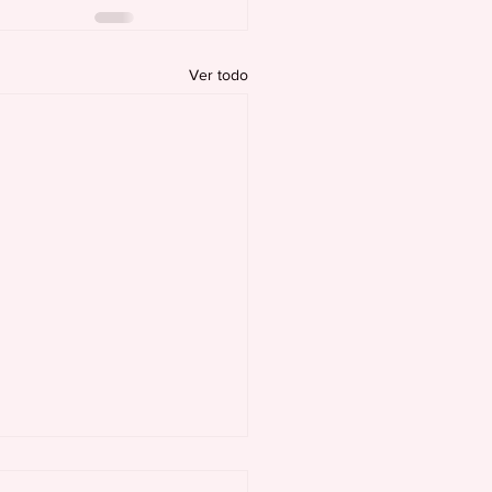
Ver todo