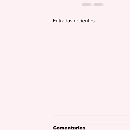
Entradas recientes
Comentarios