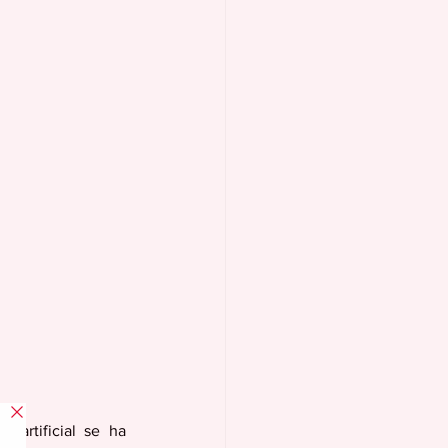
 artificial se ha 